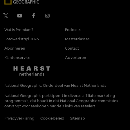
Wat is Premium?
Podcasts
Fotowedstrijd 2026
Masterclasses
Abonneren
Contact
Klantenservice
Adverteren
National Geographic, Onderdeel van Hearst Netherlands
National Geographic participeert in diverse affiliate marketing
programma's, dat houdt in dat National Geographic commissies
ontvangt voor aankopen middels links van retailers.
Privacyverklaring
Cookiebeleid
Sitemap