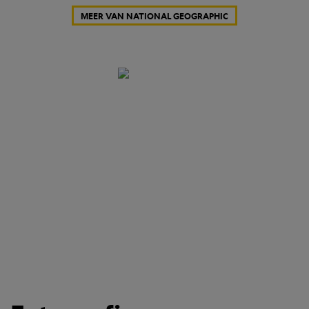
MEER VAN NATIONAL GEOGRAPHIC