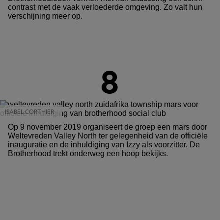
contrast met de vaak verloederde omgeving. Zo valt hun
verschijning meer op.
8
ISABEL CORTHIER
Op 9 november 2019 organiseert de groep een mars door
Weltevreden Valley North ter gelegenheid van de officiële
inauguratie en de inhuldiging van Izzy als voorzitter. De
Brotherhood trekt onderweg een hoop bekijks.