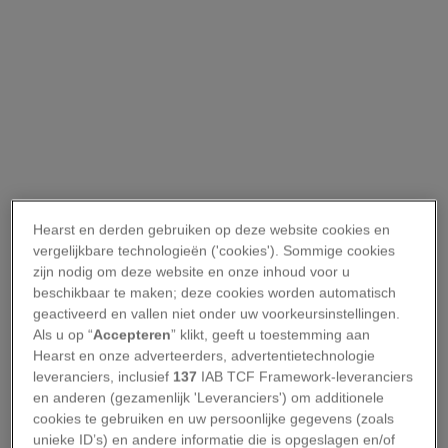
Hearst en derden gebruiken op deze website cookies en
vergelijkbare technologieën ('cookies'). Sommige cookies
zijn nodig om deze website en onze inhoud voor u
beschikbaar te maken; deze cookies worden automatisch
geactiveerd en vallen niet onder uw voorkeursinstellingen.
Als u op “
Accepteren
” klikt, geeft u toestemming aan
Hearst en onze adverteerders, advertentietechnologie
leveranciers, inclusief
137
IAB TCF Framework-leveranciers
en anderen (gezamenlijk 'Leveranciers') om additionele
cookies te gebruiken en uw persoonlijke gegevens (zoals
unieke ID’s) en andere informatie die is opgeslagen en/of