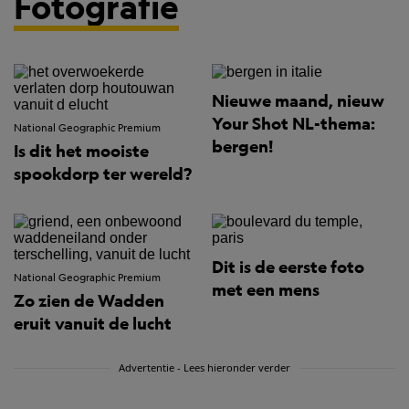
Fotografie
Nieuwe maand, nieuw
Your Shot NL-thema:
National Geographic Premium
bergen!
Is dit het mooiste
spookdorp ter wereld?
Dit is de eerste foto
National Geographic Premium
met een mens
Zo zien de Wadden
eruit vanuit de lucht
Advertentie - Lees hieronder verder