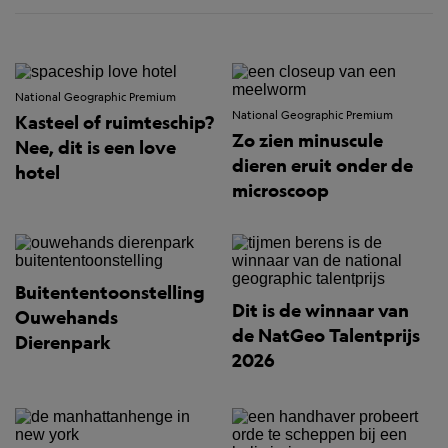
National Geographic Premium
National Geographic Premium
Kasteel of ruimteschip?
Zo zien minuscule
Nee, dit is een love
dieren eruit onder de
hotel
microscoop
Buitententoonstelling
Dit is de winnaar van
Ouwehands
de NatGeo Talentprijs
Dierenpark
2026