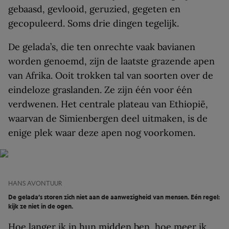
gebaasd, gevlooid, geruzied, gegeten en
gecopuleerd. Soms drie dingen tegelijk.
De gelada’s, die ten onrechte vaak bavianen
worden genoemd, zijn de laatste grazende apen
van Afrika. Ooit trokken tal van soorten over de
eindeloze graslanden. Ze zijn één voor één
verdwenen. Het centrale plateau van Ethiopië,
waarvan de Simienbergen deel uitmaken, is de
enige plek waar deze apen nog voorkomen.
HANS AVONTUUR
De gelada’s storen zich niet aan de aanwezigheid van mensen. Eén regel:
kijk ze niet in de ogen.
Hoe langer ik in hun midden ben, hoe meer ik