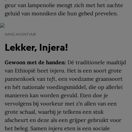
geur van lampenolie mengt zich met het zachte
geluid van monniken die hun gebed prevelen.
HANS AVONTUUR
Lekker, Injera!
Gewoon met de handen:
Dé traditionele maaltijd
van Ethiopië heet
injera
. Het is een soort grote
pannenkoek van
teft
, een voedzame graansoort
en hét nationale voedingsmiddel, die op allerlei
manieren kan worden gevuld. Eten doe je
vervolgens bij voorkeur met z’n allen van een
grote schaal, waarbij je telkens een stuk
afscheurt en deze als een grijper gebruikt voor
het beleg. Samen
injera
eten is een sociale