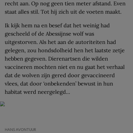
recht aan. Op nog geen tien meter afstand. Even
staat alles stil. Tot hij zich uit de voeten maakt.
Ik kijk hem na en besef dat het weinig had
gescheeld of de Abessijnse wolf was
uitgestorven. Als het aan de autoriteiten had
gelegen, zou hondsdolheid hen het laatste zetje
hebben gegeven. Dierenartsen die wilden
vaccineren mochten niet en nu gaat het verhaal
dat de wolven zijn gered door gevaccineerd
vlees, dat door ‘onbekenden’ bewust in hun
habitat werd neergelegd…
HANS AVONTUUR