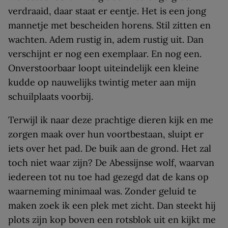
verdraaid, daar staat er eentje. Het is een jong
mannetje met bescheiden horens. Stil zitten en
wachten. Adem rustig in, adem rustig uit. Dan
verschijnt er nog een exemplaar. En nog een.
Onverstoorbaar loopt uiteindelijk een kleine
kudde op nauwelijks twintig meter aan mijn
schuilplaats voorbij.
Terwijl ik naar deze prachtige dieren kijk en me
zorgen maak over hun voortbestaan, sluipt er
iets over het pad. De buik aan de grond. Het zal
toch niet waar zijn? De Abessijnse wolf, waarvan
iedereen tot nu toe had gezegd dat de kans op
waarneming minimaal was. Zonder geluid te
maken zoek ik een plek met zicht. Dan steekt hij
plots zijn kop boven een rotsblok uit en kijkt me