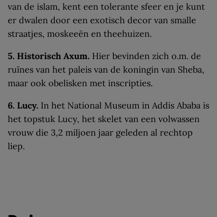
van de islam, kent een tolerante sfeer en je kunt
er dwalen door een exotisch decor van smalle
straatjes, moskeeën en theehuizen.
5. Historisch Axum.
Hier bevinden zich o.m. de
ruïnes van het paleis van de koningin van Sheba,
maar ook obelisken met inscripties.
6. Lucy.
In het National Museum in Addis Ababa is
het topstuk Lucy, het skelet van een volwassen
vrouw die 3,2 miljoen jaar geleden al rechtop
liep.