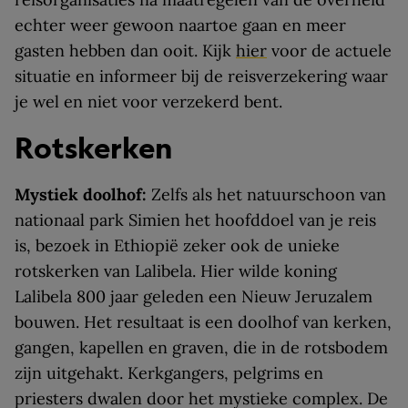
echter weer gewoon naartoe gaan en meer
gasten hebben dan ooit. Kijk
hier
voor de actuele
situatie en informeer bij de reisverzekering waar
je wel en niet voor verzekerd bent.
Rotskerken
Mystiek doolhof:
Zelfs als het natuurschoon van
nationaal park Simien het hoofddoel van je reis
is, bezoek in Ethiopië zeker ook de unieke
rotskerken van Lalibela. Hier wilde koning
Lalibela 800 jaar geleden een Nieuw Jeruzalem
bouwen. Het resultaat is een doolhof van kerken,
gangen, kapellen en graven, die in de rotsbodem
zijn uitgehakt. Kerkgangers, pelgrims en
priesters dwalen door het mystieke complex. De