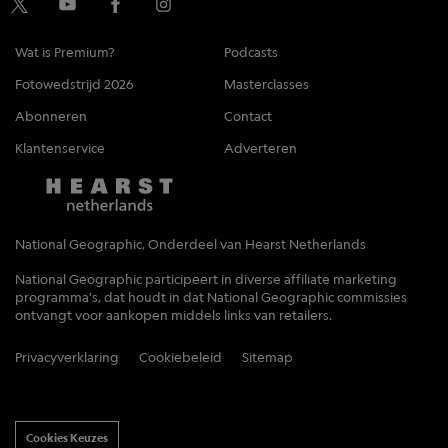
Wat is Premium?
Podcasts
Fotowedstrijd 2026
Masterclasses
Abonneren
Contact
Klantenservice
Adverteren
National Geographic, Onderdeel van Hearst Netherlands
National Geographic participeert in diverse affiliate marketing
programma's, dat houdt in dat National Geographic commissies
ontvangt voor aankopen middels links van retailers.
Privacyverklaring
Cookiebeleid
Sitemap
Cookies Keuzes