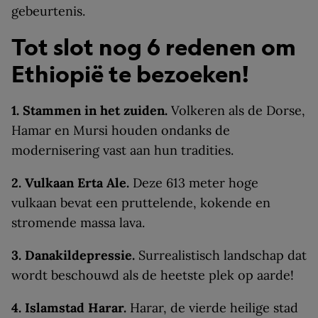
gebeurtenis.
Tot slot nog 6 redenen om
Ethiopië te bezoeken!
1. Stammen in het zuiden.
Volkeren als de Dorse,
Hamar en Mursi houden ondanks de
modernisering vast aan hun tradities.
2. Vulkaan Erta Ale.
Deze 613 meter hoge
vulkaan bevat een pruttelende, kokende en
stromende massa lava.
3. Danakildepressie.
Surrealistisch landschap dat
wordt beschouwd als de heetste plek op aarde!
4. Islamstad Harar.
Harar, de vierde heilige stad