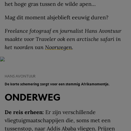
het hoge gras tussen de wilde apen…
Mag dit moment alsjeblieft eeuwig duren?
Freelance fotograaf en journalist Hans Avontuur
maakte voor Traveler ook een arctische safari in
het noorden van
Noorwegen
.
HANS AVONTUUR
De korte schemering zorgt voor een stemmig Afrikamomentje.
ONDERWEG
De reis erheen:
Er zijn verschillende
vliegtuigmaatschappijen die, soms met een
tussenstop, naar Addis Ababa vliegen. Prijzen