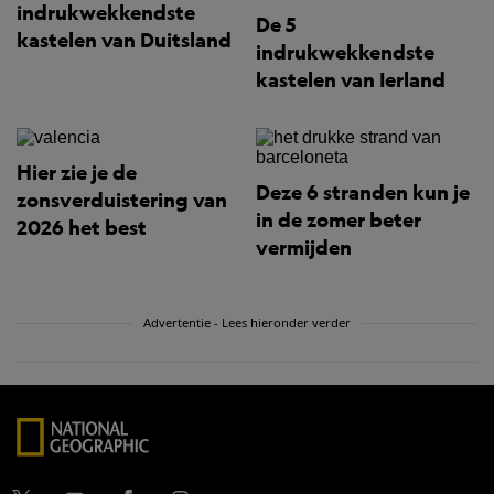
indrukwekkendste
De 5
kastelen van Duitsland
indrukwekkendste
kastelen van Ierland
Hier zie je de
Deze 6 stranden kun je
zonsverduistering van
in de zomer beter
2026 het best
vermijden
Advertentie - Lees hieronder verder