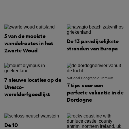
5 van de mooiste
De 13 paradijselijkste
wandelroutes in het
stranden van Europa
Zwarte Woud
National Geographic Premium
7 nieuwe locaties op de
7 tips voor een
Unesco-
perfecte vakantie in de
werelderfgoedlijst
Dordogne
De 10