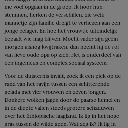
me voel opgaan in de groep. Ik hoor hun
stemmen, herken de verschillen, zie welk
mannetje zijn familie dreigt te verliezen aan een
jonge belager. En hoe het vrouwtje uiteindelijk
bepaalt wie mag blijven. Mocht vader zijn gezin
morgen alsnog kwijtraken, dan neemt hij de rol
van lieve oude opa op zich. Het is onderdeel van
een ingenieus en complex sociaal systeem.
Voor de duisternis invalt, zoek ik een plek op de
rand van het ravijn tussen een schitterende
gelada met vier vrouwen en zeven jongen.
Donkere wolken jagen door de paarse hemel en
in de diepte vallen steeds grotere schaduwen
over het Ethiopische laagland. Ik lig in het hoge
gras tussen de wilde apen. Wat zeg ik? Ik lig in