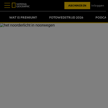
ABONNEREN
Inloggen
WAT IS PREMIUM?
FOTOWEDSTRIJD 2026
PODCAS