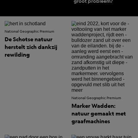
groot probleem?
National Geographic Premium
De Schotse natuur
herstelt zich dankzij
rewilding
National Geographic Premium
Marker Wadden:
natuur gemaakt met
graafmachines