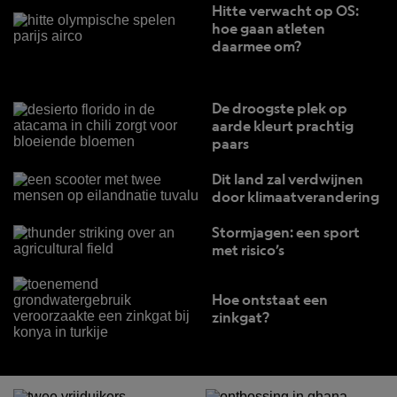
Hitte verwacht op OS:
hoe gaan atleten
daarmee om?
De droogste plek op
aarde kleurt prachtig
paars
Dit land zal verdwijnen
door klimaatverandering
Stormjagen: een sport
met risico’s
Hoe ontstaat een
zinkgat?