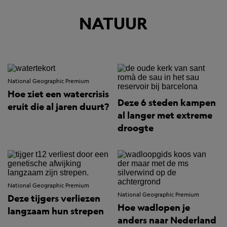
NATUUR
National Geographic Premium
Hoe ziet een watercrisis
Deze 6 steden kampen
eruit die al jaren duurt?
al langer met extreme
droogte
National Geographic Premium
National Geographic Premium
Deze tijgers verliezen
Hoe wadlopen je
langzaam hun strepen
anders naar Nederland