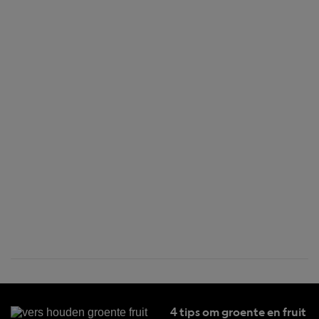
4 tips om groente en fruit