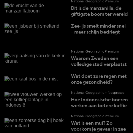
National Geographic Premium
Dit is de manzanilla, de
giftigste boom ter wereld
Zee-ijs smelt minder snel
– maar schijn bedriegt
National Geographic Premium
Waarom Zweden een
volledige stad verplaatst
Wat doet zure regen met
onze gezondheid?
National Geographic + Nespresso
Hoe Indonesische boeren
werken aan betere koffie
National Geographic Premium
Wat is een mui? Zo
voorkom je gevaar in zee