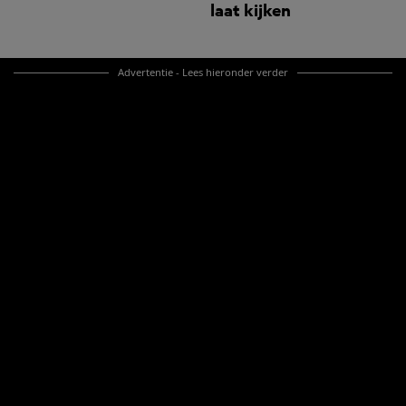
laat kijken
Advertentie - Lees hieronder verder