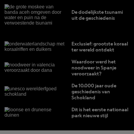
De dodelijkste tsunami
uit de geschiedenis
Exclusief: grootste koraal
ter wereld ontdekt
Waardoor werd het
noodweer in Spanje
veroorzaakt?
De 10.000 jaar oude
geschiedenis van
Schokland
Dit is het eerste nationaal
park nieuwe stijl