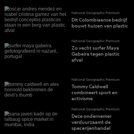
National Geographic Premium
Dit Colombiaanse bedrijf
bouwt huizen van plastic
National Geographic Premium
Zo vecht surfer Maya
Gabeira tegen plastic
afval
National Geographic Premium
Tommy Caldwell
combineert sport en
activisme
National Geographic Premium
Deze ondernemer
verduurzaamt de
specerijenhandel