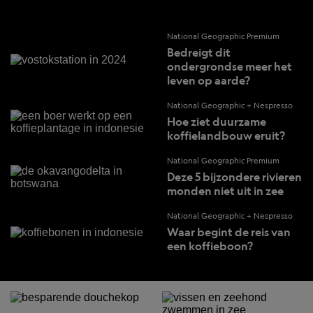
National Geographic Premium
Bedreigt dit
ondergrondse meer het
leven op aarde?
National Geographic + Nespresso
Hoe ziet duurzame
koffielandbouw eruit?
National Geographic Premium
Deze 5 bijzondere rivieren
monden niet uit in zee
National Geographic + Nespresso
Waar begint de reis van
een koffieboon?