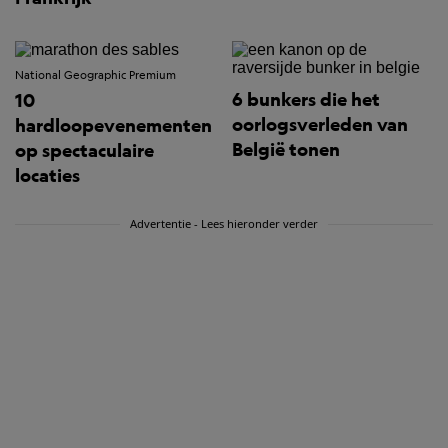
National Geographic Premium
6 bunkers die het
10
oorlogsverleden van
hardloopevenementen
België tonen
op spectaculaire
locaties
Advertentie - Lees hieronder verder