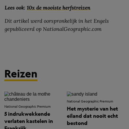
Lees ook:
10x de mooiste herfstreizen
Dit artikel werd oorspronkelijk in het Engels
gepubliceerd op NationalGeographic.com
Reizen
National Geographic Premium
National Geographic Premium
Het mysterie van het
5 indrukwekkende
eiland dat nooit echt
verlaten kastelen in
bestond
Frankrijk