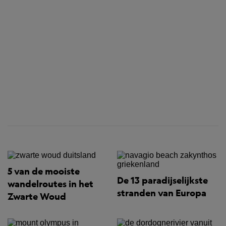
5 van de mooiste
De 13 paradijselijkste
wandelroutes in het
stranden van Europa
Zwarte Woud