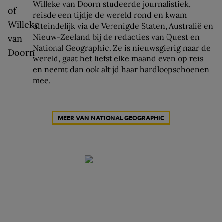
Willeke van Doorn studeerde journalistiek,
reisde een tijdje de wereld rond en kwam
uiteindelijk via de Verenigde Staten, Australië en
Nieuw-Zeeland bij de redacties van Quest en
National Geographic. Ze is nieuwsgierig naar de
wereld, gaat het liefst elke maand even op reis
en neemt dan ook altijd haar hardloopschoenen
mee.
MEER VAN NATIONAL GEOGRAPHIC