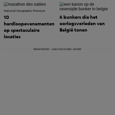
National Geographic Premium
6 bunkers die het
10
oorlogsverleden van
hardloopevenementen
België tonen
op spectaculaire
locaties
Advertentie - Lees hieronder verder