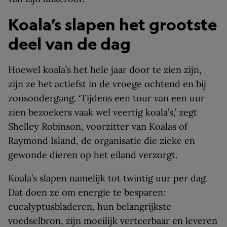
Koala’s slapen het grootste
deel van de dag
Hoewel koala’s het hele jaar door te zien zijn,
zijn ze het actiefst in de vroege ochtend en bij
zonsondergang. ‘Tijdens een tour van een uur
zien bezoekers vaak wel veertig koala’s,’ zegt
Shelley Robinson, voorzitter van Koalas of
Raymond Island, de organisatie die zieke en
gewonde dieren op het eiland verzorgt.
Koala’s slapen namelijk tot twintig uur per dag.
Dat doen ze om energie te besparen:
eucalyptusbladeren, hun belangrijkste
voedselbron, zijn moeilijk verteerbaar en leveren