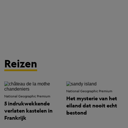
Reizen
National Geographic Premium
National Geographic Premium
Het mysterie van het
5 indrukwekkende
eiland dat nooit echt
verlaten kastelen in
bestond
Frankrijk