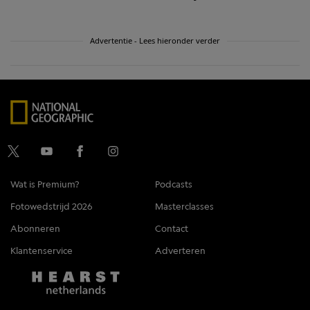
Advertentie - Lees hieronder verder
Wat is Premium?
Podcasts
Fotowedstrijd 2026
Masterclasses
Abonneren
Contact
Klantenservice
Adverteren