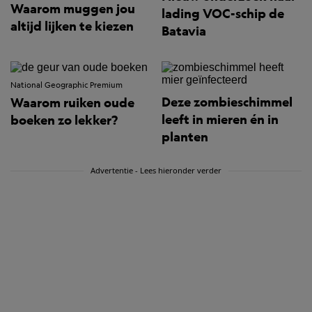
Waarom muggen jou
lading VOC-schip de
altijd lijken te kiezen
Batavia
National Geographic Premium
Deze zombieschimmel
Waarom ruiken oude
leeft in mieren én in
boeken zo lekker?
planten
Advertentie - Lees hieronder verder