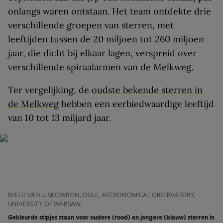
onlangs waren ontstaan. Het team ontdekte drie
verschillende groepen van sterren, met
leeftijden tussen de 20 miljoen tot 260 miljoen
jaar, die dicht bij elkaar lagen, verspreid over
verschillende spiraalarmen van de Melkweg.
Ter vergelijking, de
oudste bekende sterren in
de Melkweg
hebben een eerbiedwaardige leeftijd
van 10 tot 13 miljard jaar.
BEELD VAN J. SKOWRON, OGLE, ASTRONOMICAL OBSERVATORY,
UNIVERSITY OF WARSAW
Gekleurde stipjes staan voor oudere (rood) en jongere (blauw) sterren in