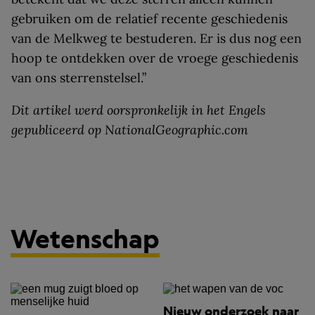
gebruiken om de relatief recente geschiedenis
van de Melkweg te bestuderen. Er is dus nog een
hoop te ontdekken over de vroege geschiedenis
van ons sterrenstelsel.”
Dit artikel werd oorspronkelijk in het Engels
gepubliceerd op NationalGeographic.com
Wetenschap
Nieuw onderzoek naar