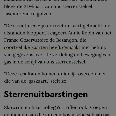
bleek de 3D-kaart van ons sterrenstelsel
fascinerend te golven.
“De structuren zijn correct in kaart gebracht, de
afstanden kloppen,” reageert
Annie Robin
van het
Franse Observatoire de Besançon, die
soortgelijke kaarten heeft gemaakt
met behulp
van gegevens over de verdeling en beweging van
gas in de schijf van ons sterrenstelsel.
“Deze resultaten komen duidelijk overeen met
die van de ‘gaskaart’,” stelt ze.
Sterrenuitbarstingen
Skowron en haar collega's troffen ook groepen
cepheïden aan die (op een kosmische schaal) pas