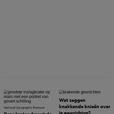
Wat zeggen
knakkende knieën over
National Geographic Premium
je gewrichten?