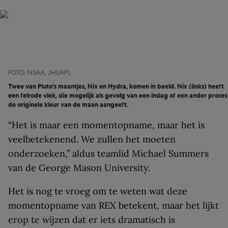
FOTO: NSAA, JHUAPL
Twee van Pluto’s maantjes, Nix en Hydra, komen in beeld. Nix (links) heeft
een felrode vlek, die mogelijk als gevolg van een inslag of een ander proces
de originele kleur van de maan aangeeft.
“Het is maar een momentopname, maar het is
veelbetekenend. We zullen het moeten
onderzoeken,” aldus teamlid Michael Summers
van de George Mason University.
Het is nog te vroeg om te weten wat deze
momentopname van REX betekent, maar het lijkt
erop te wijzen dat er iets dramatisch is