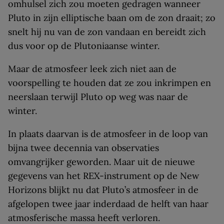
omhulsel zich zou moeten gedragen wanneer
Pluto in zijn elliptische baan om de zon draait; zo
snelt hij nu van de zon vandaan en bereidt zich
dus voor op de Plutoniaanse winter.
Maar de atmosfeer leek zich niet aan de
voorspelling te houden dat ze zou inkrimpen en
neerslaan terwijl Pluto op weg was naar de
winter.
In plaats daarvan is de atmosfeer in de loop van
bijna twee decennia van observaties
omvangrijker geworden. Maar uit de nieuwe
gegevens van het REX-instrument op de New
Horizons blijkt nu dat Pluto’s atmosfeer in de
afgelopen twee jaar inderdaad de helft van haar
atmosferische massa heeft verloren.