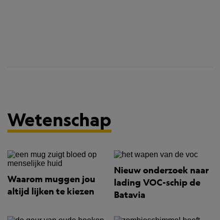
Wetenschap
Nieuw onderzoek naar
Waarom muggen jou
lading VOC-schip de
altijd lijken te kiezen
Batavia