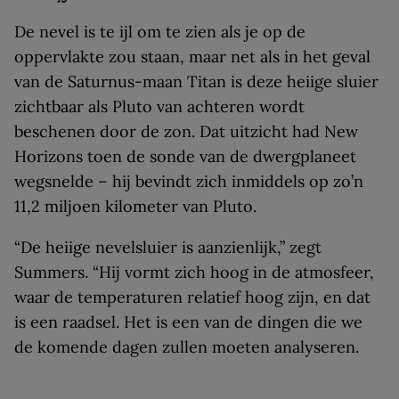
De nevel is te ijl om te zien als je op de
oppervlakte zou staan, maar net als in het geval
van de Saturnus-maan Titan is deze heiige sluier
zichtbaar als Pluto van achteren wordt
beschenen door de zon. Dat uitzicht had New
Horizons toen de sonde van de dwergplaneet
wegsnelde – hij bevindt zich inmiddels op zo’n
11,2 miljoen kilometer van Pluto.
“De heiige nevelsluier is aanzienlijk,” zegt
Summers. “Hij vormt zich hoog in de atmosfeer,
waar de temperaturen relatief hoog zijn, en dat
is een raadsel. Het is een van de dingen die we
de komende dagen zullen moeten analyseren.