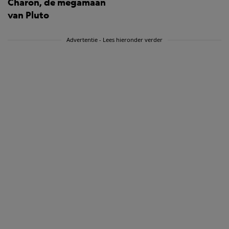
Charon, de megamaan
van Pluto
Advertentie - Lees hieronder verder