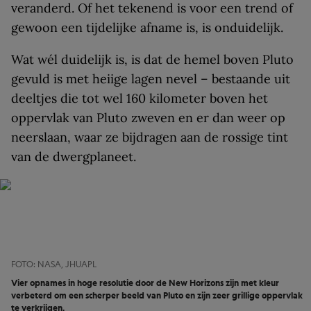
veranderd. Of het tekenend is voor een trend of
gewoon een tijdelijke afname is, is onduidelijk.
Wat wél duidelijk is, is dat de hemel boven Pluto
gevuld is met heiige lagen nevel – bestaande uit
deeltjes die tot wel 160 kilometer boven het
oppervlak van Pluto zweven en er dan weer op
neerslaan, waar ze bijdragen aan de rossige tint
van de dwergplaneet.
FOTO: NASA, JHUAPL
Vier opnames in hoge resolutie door de New Horizons zijn met kleur
verbeterd om een scherper beeld van Pluto en zijn zeer grillige oppervlak
te verkrijgen.