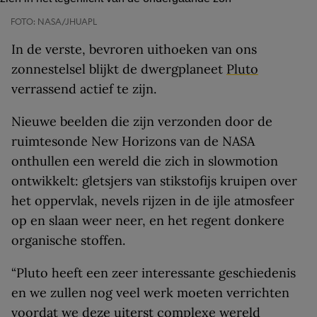
FOTO: NASA/JHUAPL
In de verste, bevroren uithoeken van ons
zonnestelsel blijkt de dwergplaneet
Pluto
verrassend actief te zijn.
Nieuwe beelden die zijn verzonden door de
ruimtesonde New Horizons van de NASA
onthullen een wereld die zich in slowmotion
ontwikkelt: gletsjers van stikstofijs kruipen over
het oppervlak, nevels rijzen in de ijle atmosfeer
op en slaan weer neer, en het regent donkere
organische stoffen.
“Pluto heeft een zeer interessante geschiedenis
en we zullen nog veel werk moeten verrichten
voordat we deze uiterst complexe wereld