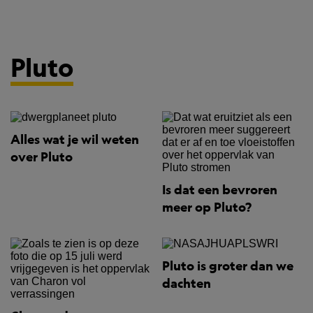
Pluto
Alles wat je wil weten
over Pluto
Is dat een bevroren
meer op Pluto?
Pluto is groter dan we
dachten