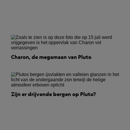
Charon, de megamaan van Pluto
Zijn er drijvende bergen op Pluto?