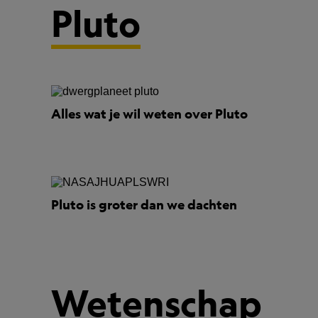
Pluto
Alles wat je wil weten over Pluto
Pluto is groter dan we dachten
Wetenschap