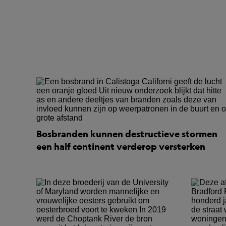
Bosbranden kunnen destructieve stormen
een half continent verderop versterken