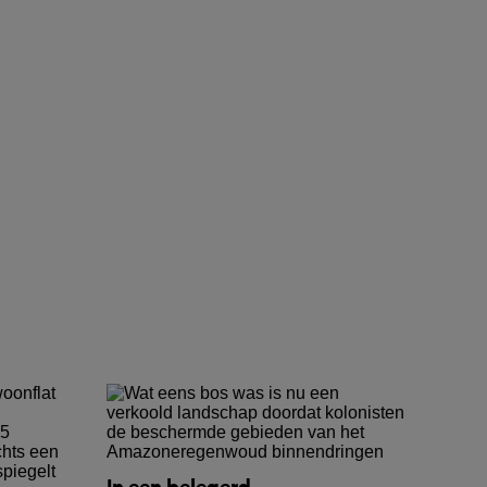
In een belegerd