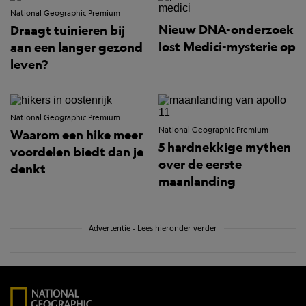
National Geographic Premium
Nieuw DNA-onderzoek
Draagt tuinieren bij
lost Medici-mysterie op
aan een langer gezond
leven?
National Geographic Premium
National Geographic Premium
Waarom een hike meer
5 hardnekkige mythen
voordelen biedt dan je
over de eerste
denkt
maanlanding
Advertentie - Lees hieronder verder