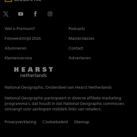
Wat is Premium?
Podcasts
Fotowedstrijd 2026
Masterclasses
Abonneren
Contact
Klantenservice
Adverteren
National Geographic, Onderdeel van Hearst Netherlands
National Geographic participeert in diverse affiliate marketing
programma's, dat houdt in dat National Geographic commissies
ontvangt voor aankopen middels links van retailers.
Privacyverklaring
Cookiebeleid
Sitemap