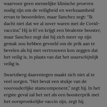
waarvoor geen menselijke klinische proeven
nodig zijn om de veiligheid en werkzaamheid
ervan te beoordelen, maar Sanchez zegt: “Ik
dacht niet dat we al zover waren met de Covid-
vaccins.” Hij is 67 en krijgt een bivalente booster,
maar Sanchez zegt dat hij zich meer op zijn
gemak zou hebben gevoeld om de prik aan te
bevelen als hij met vertrouwen kon zeggen dat
het veilig is, in plaats van dat het
waarschijnlijk
veilig is.
Swartzberg daarentegen maakt zich niet al te
veel zorgen. “Het bevat een stukje van de
voorouderlijke stamcomponent,” zegt hij. In het
ergste geval zal het net als een boosterprik met
het oorspronkelijke vaccin zijn, zegt hij.