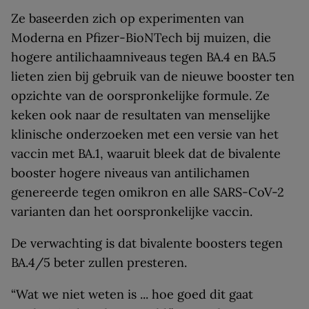
Ze baseerden zich op experimenten van
Moderna en Pfizer-BioNTech bij muizen, die
hogere antilichaamniveaus tegen BA.4 en BA.5
lieten zien bij gebruik van de nieuwe booster ten
opzichte van de oorspronkelijke formule. Ze
keken ook naar de resultaten van menselijke
klinische onderzoeken met een versie van het
vaccin met BA.1, waaruit bleek dat de bivalente
booster hogere niveaus van antilichamen
genereerde tegen omikron en alle SARS-CoV-2
varianten dan het oorspronkelijke vaccin.
De verwachting is dat bivalente boosters tegen
BA.4/5 beter zullen presteren.
“Wat we niet weten is ... hoe goed dit gaat