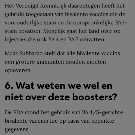
Het Verenigd Koninkrijk daarentegen heeft het
gebruik toegestaan van bivalente vaccins die de
voorouderlijke stam en de oorspronkelijke BA.1-
stam bevatten. Mogelijk gaat het land over op
injecties die ook BA.4 en BA.5 omvatten.
Maar Subbarao stelt dat alle bivalente vaccins
een grotere immuniteit zouden moeten
opleveren.
6. Wat weten we wel en
niet over deze boosters?
De FDA stond het gebruik van BA.4/5-gerichte
bivalente vaccins toe op basis van beperkte
gegevens.