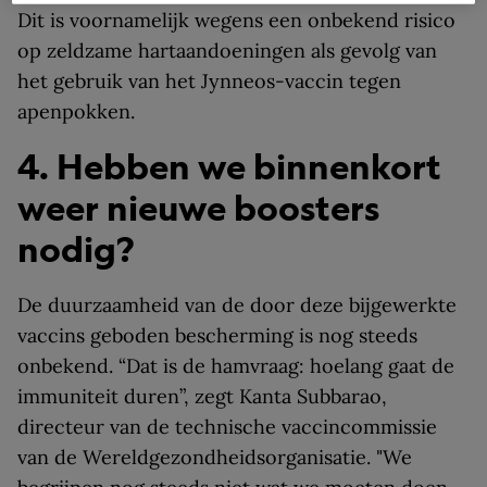
Dit is voornamelijk wegens een onbekend risico
op zeldzame hartaandoeningen als gevolg van
het gebruik van het Jynneos-vaccin tegen
apenpokken.
4. Hebben we binnenkort
weer nieuwe boosters
nodig?
De duurzaamheid van de door deze bijgewerkte
vaccins geboden bescherming is nog steeds
onbekend. “Dat is de hamvraag: hoelang gaat de
immuniteit duren”, zegt Kanta Subbarao,
directeur van de technische vaccincommissie
van de Wereldgezondheidsorganisatie. "We