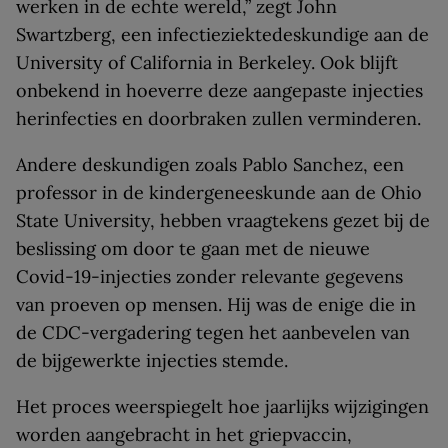
werken in de echte wereld,” zegt John
Swartzberg, een infectieziektedeskundige aan de
University of California in Berkeley. Ook blijft
onbekend in hoeverre deze aangepaste injecties
herinfecties en doorbraken zullen verminderen.
Andere deskundigen zoals Pablo Sanchez, een
professor in de kindergeneeskunde aan de Ohio
State University, hebben vraagtekens gezet bij de
beslissing om door te gaan met de nieuwe
Covid-19-injecties zonder relevante gegevens
van proeven op mensen. Hij was de enige die in
de CDC-vergadering tegen het aanbevelen van
de bijgewerkte injecties stemde.
Het proces weerspiegelt hoe jaarlijks wijzigingen
worden aangebracht in het griepvaccin,