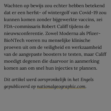
Wachten op bewijs zou echter hebben betekend
dat er een herfst- of wintergolf van Covid-19 zou
kunnen komen zonder bijgewerkte vaccins, zei
FDA-commissaris Robert Califf tijdens de
nieuwsconferentie. Zowel Moderna als Pfizer-
BioNTech voeren nu menselijke klinische
proeven uit om de veiligheid en werkzaamheid
van de aangepaste boosters te testen, maar Califf
moedigt degenen die daarvoor in aanmerking
komen aan om snel hun injecties te plannen.
Dit artikel werd oorspronkelijk in het Engels
gepubliceerd op
nationalgeographic.com
.