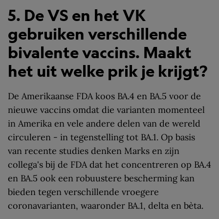
5. De VS en het VK
gebruiken verschillende
bivalente vaccins. Maakt
het uit welke prik je krijgt?
De Amerikaanse FDA koos BA.4 en BA.5 voor de
nieuwe vaccins omdat die varianten momenteel
in Amerika en vele andere delen van de wereld
circuleren - in tegenstelling tot BA.1. Op basis
van recente studies denken Marks en zijn
collega's bij de FDA dat het concentreren op BA.4
en BA.5 ook een robuustere bescherming kan
bieden tegen verschillende vroegere
coronavarianten, waaronder BA.1, delta en bèta.