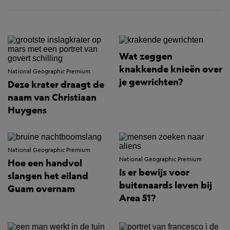
Wat zeggen
knakkende knieën over
National Geographic Premium
je gewrichten?
Deze krater draagt de
naam van Christiaan
Huygens
National Geographic Premium
National Geographic Premium
Hoe een handvol
Is er bewijs voor
slangen het eiland
buitenaards leven bij
Guam overnam
Area 51?