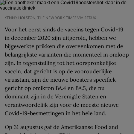
KENNY HOLSTON, THE NEW YORK TIMES VIA REDUX
Voor het eerst sinds de vaccins tegen Covid-19
in december 2020 zijn uitgerold, hebben we
bijgewerkte prikken die overeenkomen met de
belangrijkste varianten die momenteel in omloop
zijn. In tegenstelling tot het oorspronkelijke
vaccin, dat gericht is op de voorouderlijke
virusstam, zijn de nieuwe boosters specifiek
gericht op omikron BA.4 en BA.5, die nu
dominant zijn in de Verenigde Staten en
verantwoordelijk zijn voor de meeste nieuwe
Covid-19-besmettingen in het hele land.
Op 31 augustus gaf de Amerikaanse Food and