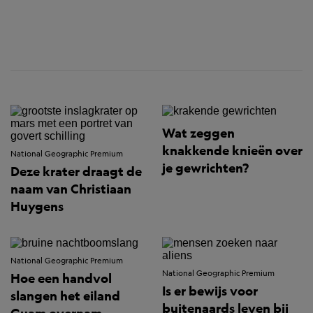
Wat zeggen
knakkende knieën over
National Geographic Premium
je gewrichten?
Deze krater draagt de
naam van Christiaan
Huygens
National Geographic Premium
National Geographic Premium
Hoe een handvol
Is er bewijs voor
slangen het eiland
buitenaards leven bij