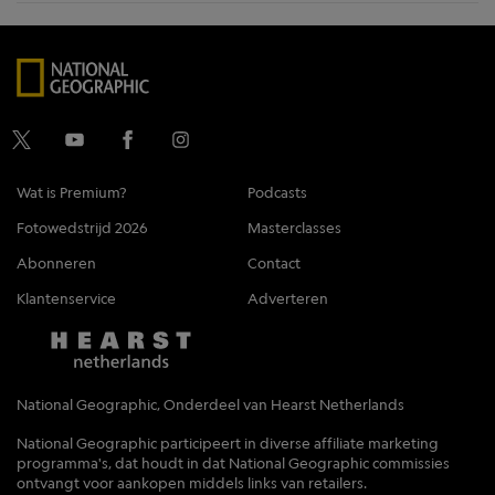
Wat is Premium?
Podcasts
Fotowedstrijd 2026
Masterclasses
Abonneren
Contact
Klantenservice
Adverteren
National Geographic, Onderdeel van Hearst Netherlands
National Geographic participeert in diverse affiliate marketing
programma's, dat houdt in dat National Geographic commissies
ontvangt voor aankopen middels links van retailers.