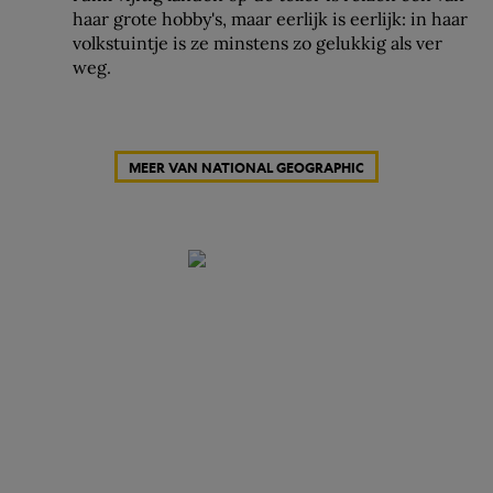
haar grote hobby's, maar eerlijk is eerlijk: in haar
volkstuintje is ze minstens zo gelukkig als ver
weg.
MEER VAN NATIONAL GEOGRAPHIC