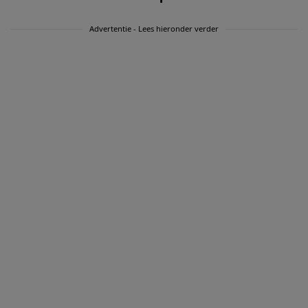
Advertentie - Lees hieronder verder