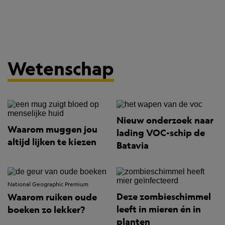
Wetenschap
Nieuw onderzoek naar
Waarom muggen jou
lading VOC-schip de
altijd lijken te kiezen
Batavia
National Geographic Premium
Deze zombieschimmel
Waarom ruiken oude
leeft in mieren én in
boeken zo lekker?
planten