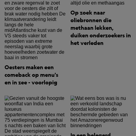
Op zoek naar
oliebronnen die
methaan lekken,
duiken onderzoekers in
het verleden
Oesters maken een
comeback op menu's
en in zee - voorlopig
In een belegerd