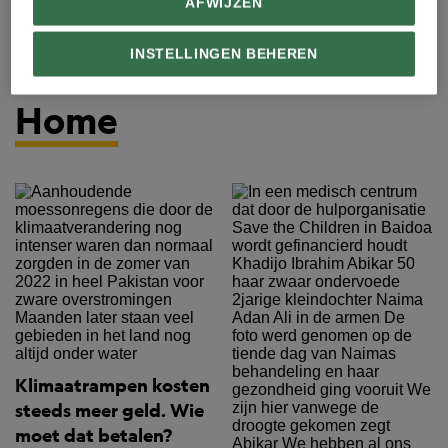
AFWIJZEN
INSTELLINGEN BEHEREN
Home
Klimaatrampen kosten
steeds meer geld. Wie
moet dat betalen?