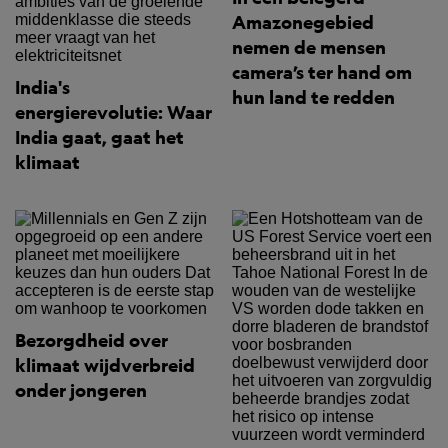
Amazonegebied
nemen de mensen
camera’s ter hand om
India's
hun land te redden
energierevolutie: Waar
India gaat, gaat het
klimaat
Bezorgdheid over
klimaat wijdverbreid
onder jongeren