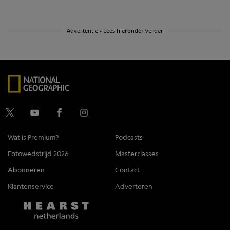
Advertentie - Lees hieronder verder
Wat is Premium?
Podcasts
Fotowedstrijd 2026
Masterclasses
Abonneren
Contact
Klantenservice
Adverteren