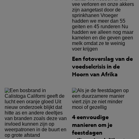
Een fotoverslag van de
voedselcrisis in de
Hoorn van Afrika
4 eenvoudige
manieren om je
feestdagen