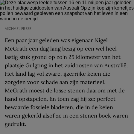
MICHAEL FRESE
Een paar jaar geleden was eigenaar Nigel
McGrath een dag lang bezig op een wel heel
lastig stuk grond op zo'n 25 kilometer van het
plaatsje Gulgong in het zuidoosten van Australië.
Het land lag vol zware, ijzerrijke keien die
zorgden voor schade aan zijn materieel.
McGrath moest de losse stenen daarom met de
hand opstapelen. En toen zag hij ze: perfect
bewaarde fossiele bladeren, die in de keien
waren gekerfd alsof ze in een stenen boek waren
gedrukt.