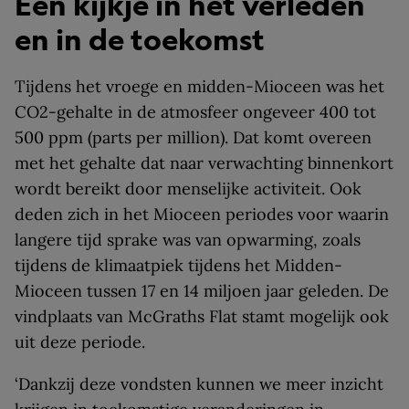
Een kijkje in het verleden
en in de toekomst
Tijdens het vroege en midden-Mioceen was het
CO2-gehalte in de atmosfeer ongeveer 400 tot
500 ppm (parts per million). Dat komt overeen
met het gehalte dat naar verwachting binnenkort
wordt bereikt door menselijke activiteit. Ook
deden zich in het Mioceen periodes voor waarin
langere tijd sprake was van opwarming, zoals
tijdens de klimaatpiek tijdens het Midden-
Mioceen tussen 17 en 14 miljoen jaar geleden. De
vindplaats van McGraths Flat stamt mogelijk ook
uit deze periode.
‘Dankzij deze vondsten kunnen we meer inzicht