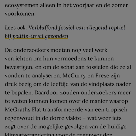
ecosystemen alleen in het voorjaar en de zomer
voorkomen.
Lees ook:
Verbluffend fossiel van vliegend reptiel
bij politie-inval gevonden
De onderzoekers moeten nog veel werk
verrichten om hun vermoedens te kunnen
bevestigen, en om de schat aan fossielen die ze al
vonden te analyseren. McCurry en Frese zijn
druk bezig om de leeftijd van de vindplaats nader
te bepalen. Daardoor zouden onderzoekers meer
te weten kunnen komen over de manier waarop
McGraths Flat transformeerde van een tropisch
regenwoud in de dorre vlakte – wat weer iets
zegt over de mogelijke gevolgen van de huidige
klimaatverandering voor de regenwouden.