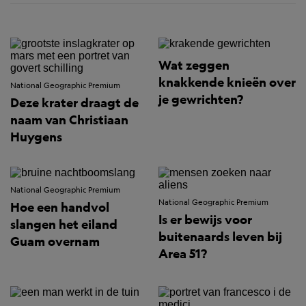
Wat zeggen
knakkende knieën over
National Geographic Premium
je gewrichten?
Deze krater draagt de
naam van Christiaan
Huygens
National Geographic Premium
National Geographic Premium
Hoe een handvol
Is er bewijs voor
slangen het eiland
buitenaards leven bij
Guam overnam
Area 51?