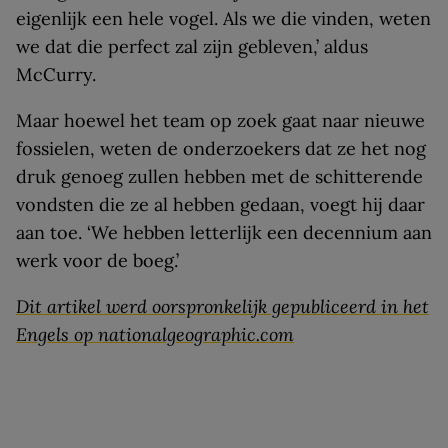
eigenlijk een hele vogel. Als we die vinden, weten
we dat die perfect zal zijn gebleven,’ aldus
McCurry.
Maar hoewel het team op zoek gaat naar nieuwe
fossielen, weten de onderzoekers dat ze het nog
druk genoeg zullen hebben met de schitterende
vondsten die ze al hebben gedaan, voegt hij daar
aan toe. ‘We hebben letterlijk een decennium aan
werk voor de boeg.’
Dit artikel werd oorspronkelijk gepubliceerd in het
Engels op nationalgeographic.com