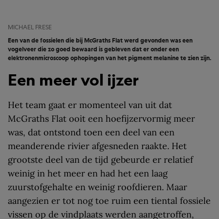
MICHAEL FRESE
Een van de fossielen die bij McGraths Flat werd gevonden was een
vogelveer die zo goed bewaard is gebleven dat er onder een
elektronenmicroscoop ophopingen van het pigment melanine te zien zijn.
Een meer vol ijzer
Het team gaat er momenteel van uit dat
McGraths Flat ooit een hoefijzervormig meer
was, dat ontstond toen een deel van een
meanderende rivier afgesneden raakte. Het
grootste deel van de tijd gebeurde er relatief
weinig in het meer en had het een laag
zuurstofgehalte en weinig roofdieren. Maar
aangezien er tot nog toe ruim een tiental fossiele
vissen op de vindplaats werden aangetroffen,