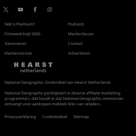
Wat is Premium?
Podcasts
Fotowedstrijd 2026
Masterclasses
Abonneren
Contact
Klantenservice
Adverteren
National Geographic, Onderdeel van Hearst Netherlands
National Geographic participeert in diverse affiliate marketing
programma's, dat houdt in dat National Geographic commissies
ontvangt voor aankopen middels links van retailers.
Privacyverklaring
Cookiebeleid
Sitemap