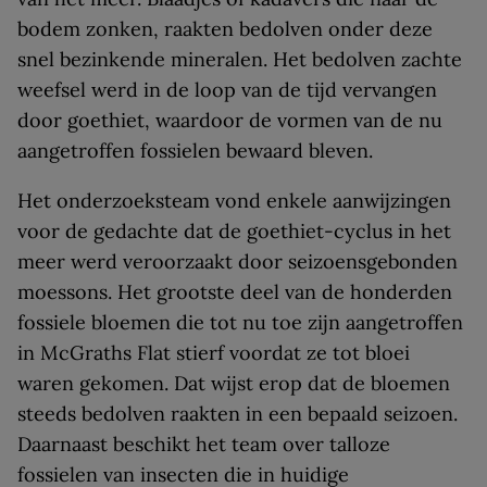
bodem zonken, raakten bedolven onder deze
snel bezinkende mineralen. Het bedolven zachte
weefsel werd in de loop van de tijd vervangen
door goethiet, waardoor de vormen van de nu
aangetroffen fossielen bewaard bleven.
Het onderzoeksteam vond enkele aanwijzingen
voor de gedachte dat de goethiet-cyclus in het
meer werd veroorzaakt door seizoensgebonden
moessons. Het grootste deel van de honderden
fossiele bloemen die tot nu toe zijn aangetroffen
in McGraths Flat stierf voordat ze tot bloei
waren gekomen. Dat wijst erop dat de bloemen
steeds bedolven raakten in een bepaald seizoen.
Daarnaast beschikt het team over talloze
fossielen van insecten die in huidige