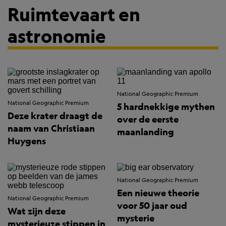
Ruimtevaart en
astronomie
National Geographic Premium
National Geographic Premium
5 hardnekkige mythen
Deze krater draagt de
over de eerste
naam van Christiaan
maanlanding
Huygens
National Geographic Premium
Een nieuwe theorie
National Geographic Premium
voor 50 jaar oud
Wat zijn deze
mysterie
mysterieuze stippen in