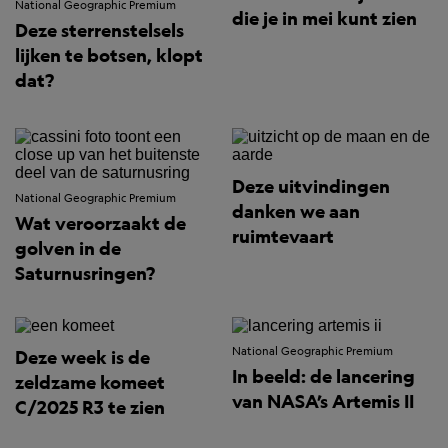
National Geographic Premium
die je in mei kunt zien
Deze sterrenstelsels
lijken te botsen, klopt
dat?
Deze uitvindingen
National Geographic Premium
danken we aan
Wat veroorzaakt de
ruimtevaart
golven in de
Saturnusringen?
National Geographic Premium
Deze week is de
In beeld: de lancering
zeldzame komeet
van NASA’s Artemis II
C/2025 R3 te zien