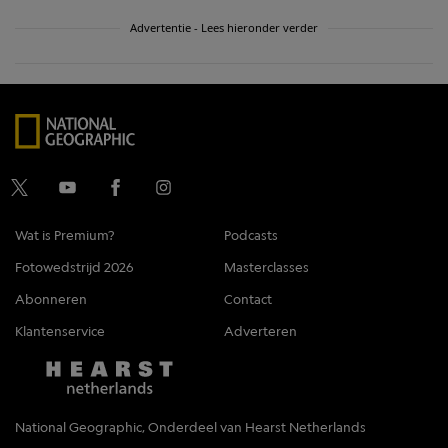
Advertentie - Lees hieronder verder
Wat is Premium?
Podcasts
Fotowedstrijd 2026
Masterclasses
Abonneren
Contact
Klantenservice
Adverteren
National Geographic, Onderdeel van Hearst Netherlands