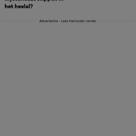
het heelal?
Advertentie - Lees hieronder verder