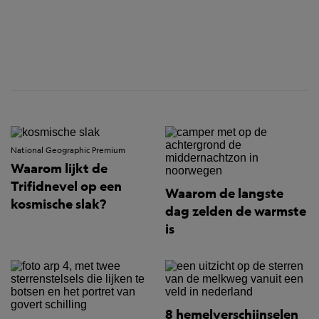
National Geographic Premium
Waarom lijkt de
Trifidnevel op een
Waarom de langste
kosmische slak?
dag zelden de warmste
is
8 hemelverschijnselen