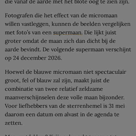
die vanaf de aarde met het blote oog te zien zijn.
Fotografen die het effect van de micromaan
willen vastleggen, kunnen de beelden vergelijken
met foto’s van een
supermaan
. Die lijkt juist
groter omdat de maan zich dan dicht bij de
aarde bevindt. De volgende supermaan verschijnt
op 24 december 2026.
Hoewel de blauwe micromaan niet spectaculair
groot, fel of blauw zal zijn, maakt juist de
combinatie van twee relatief zeldzame
maanverschijnselen deze volle maan bijzonder.
Voor liefhebbers van de sterrenhemel is 31 mei
daarom een datum om alvast in de agenda te
zetten.