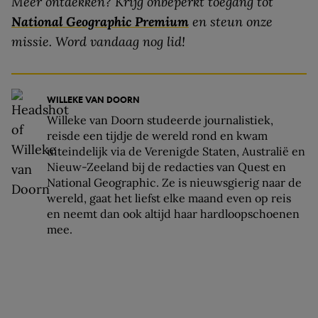
Meer ontdekken? Krijg onbeperkt toegang tot
National Geographic Premium
en steun onze
missie. Word vandaag nog lid!
WILLEKE VAN DOORN
Willeke van Doorn studeerde journalistiek,
reisde een tijdje de wereld rond en kwam
uiteindelijk via de Verenigde Staten, Australië en
Nieuw-Zeeland bij de redacties van Quest en
National Geographic. Ze is nieuwsgierig naar de
wereld, gaat het liefst elke maand even op reis
en neemt dan ook altijd haar hardloopschoenen
mee.