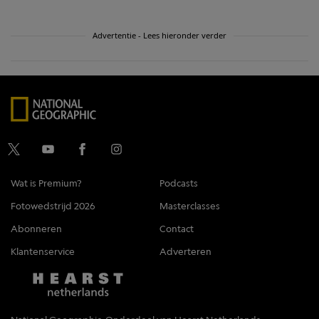
Advertentie - Lees hieronder verder
Wat is Premium?
Podcasts
Fotowedstrijd 2026
Masterclasses
Abonneren
Contact
Klantenservice
Adverteren