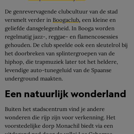
De genrevervagende clubcultuur van de stad
versmelt verder in
Boogaclub
,
een kleine en
geliefde dansgelegenheid. In Booga worden
regelmatig jazz-, reggae- en flamencosessies
gehouden. De club speelde ook een sleutelrol bij
het doorbreken van splintergroepen van de
hiphop, die trapmuziek later tot het heldere,
levendige auto-tunegeluid van de Spaanse
underground maakten.
Een natuurlijk wonderland
Buiten het stadscentrum vind je andere
wonderen die rijp zijn voor verkenning. Het
voorstedelijke dorp Monachil biedt via een