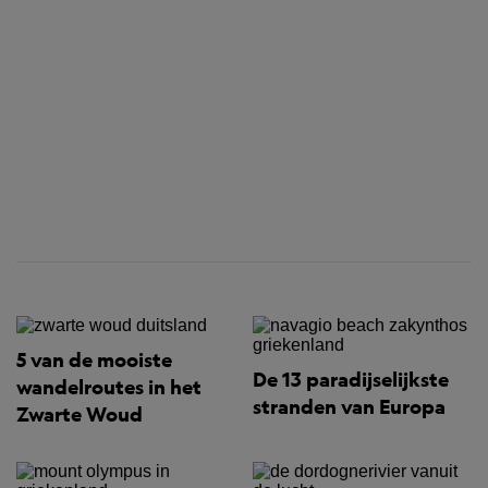
5 van de mooiste
De 13 paradijselijkste
wandelroutes in het
stranden van Europa
Zwarte Woud