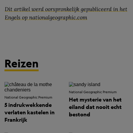
Dit artikel werd oorspronkelijk gepubliceerd in het
Engels op nationalgeographic.com
Reizen
National Geographic Premium
National Geographic Premium
Het mysterie van het
5 indrukwekkende
eiland dat nooit echt
verlaten kastelen in
bestond
Frankrijk