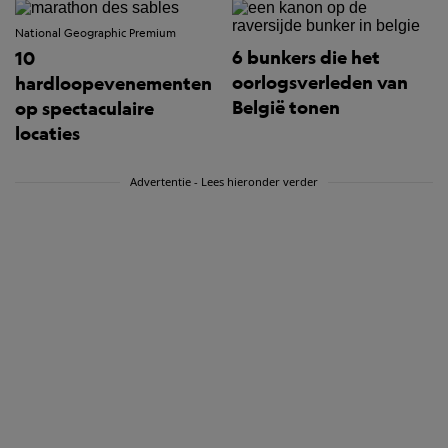
National Geographic Premium
6 bunkers die het
10
oorlogsverleden van
hardloopevenementen
België tonen
op spectaculaire
locaties
Advertentie - Lees hieronder verder