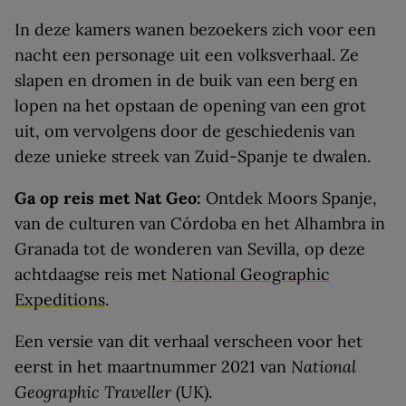
In deze kamers wanen bezoekers zich voor een
nacht een personage uit een volksverhaal. Ze
slapen en dromen in de buik van een berg en
lopen na het opstaan de opening van een grot
uit, om vervolgens door de geschiedenis van
deze unieke streek van Zuid-Spanje te dwalen.
Ga op reis met Nat Geo:
Ontdek Moors Spanje,
van de culturen van Córdoba en het Alhambra in
Granada tot de wonderen van Sevilla, op deze
achtdaagse reis met
National Geographic
Expeditions
.
Een versie van dit verhaal verscheen voor het
eerst in het maartnummer 2021 van
National
Geographic Traveller
(UK).