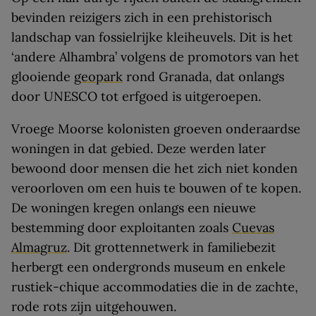
bevinden reizigers zich in een prehistorisch
landschap van fossielrijke kleiheuvels. Dit is het
‘andere Alhambra’ volgens de promotors van het
glooiende
geopark
rond Granada, dat onlangs
door UNESCO tot erfgoed is uitgeroepen.
Vroege Moorse kolonisten groeven onderaardse
woningen in dat gebied. Deze werden later
bewoond door mensen die het zich niet konden
veroorloven om een huis te bouwen of te kopen.
De woningen kregen onlangs een nieuwe
bestemming door exploitanten zoals
Cuevas
Almagruz
. Dit grottennetwerk in familiebezit
herbergt een ondergronds museum en enkele
rustiek-chique accommodaties die in de zachte,
rode rots zijn uitgehouwen.