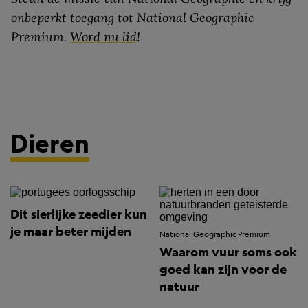
onbeperkt toegang tot National Geographic
Premium.
Word nu lid
!
Dieren
Dit sierlijke zeedier kun
je maar beter mijden
National Geographic Premium
Waarom vuur soms ook
goed kan zijn voor de
natuur