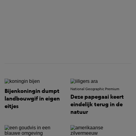
National Geographic Premium
Bijenkoningin dumpt
Deze papegaai keert
landbouwgif in eigen
eindelijk terug in de
eitjes
natuur