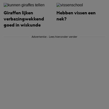
Giraffen lijken
Hebben vissen een
verbazingwekkend
nek?
goed in wiskunde
Advertentie - Lees hieronder verder