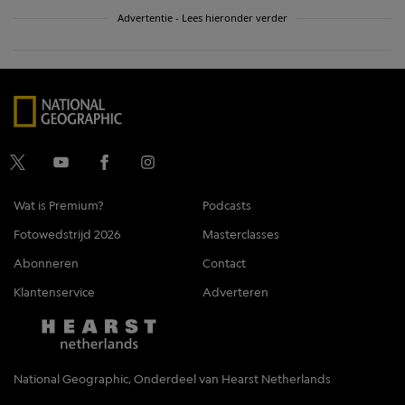
Advertentie - Lees hieronder verder
Wat is Premium?
Podcasts
Fotowedstrijd 2026
Masterclasses
Abonneren
Contact
Klantenservice
Adverteren
National Geographic, Onderdeel van Hearst Netherlands