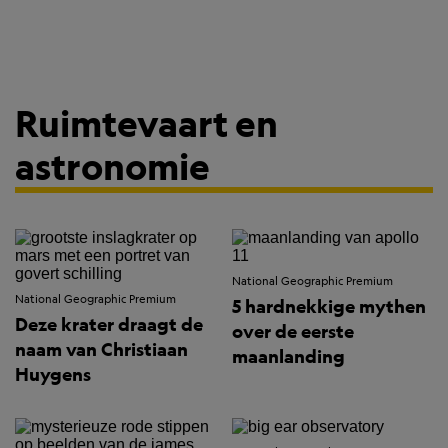
Ruimtevaart en
astronomie
National Geographic Premium
National Geographic Premium
5 hardnekkige mythen
Deze krater draagt de
over de eerste
naam van Christiaan
maanlanding
Huygens