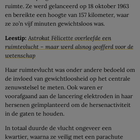
ruimte. Ze werd gelanceerd op 18 oktober 1963
en bereikte een hoogte van 157 kilometer, waar
ze zo’n vijf minuten gewichtsloos was.
Leestip:
Astrokat Félicette overleefde een
ruimtevlucht – maar werd alsnog geofferd voor de
wetenschap
Haar ruimtevlucht was onder andere bedoeld om
de invloed van gewichtloosheid op het centrale
zenuwstelsel te meten. Ook waren er
voorafgaand aan de lancering elektroden in haar
hersenen geïmplanteerd om de hersenactiviteit
in de gaten te houden.
In totaal duurde de vlucht ongeveer een
kwartier, waarna ze veilig met een parachute