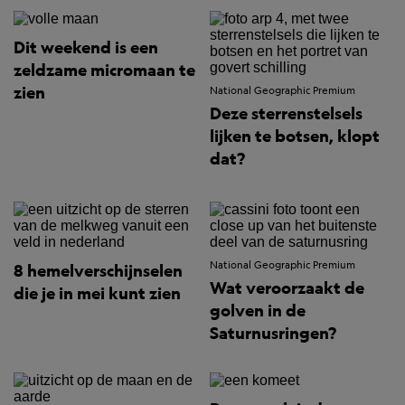
Dit weekend is een
zeldzame micromaan te
zien
National Geographic Premium
Deze sterrenstelsels
lijken te botsen, klopt
dat?
National Geographic Premium
8 hemelverschijnselen
Wat veroorzaakt de
die je in mei kunt zien
golven in de
Saturnusringen?