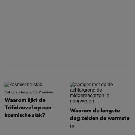
National Geographic Premium
Waarom lijkt de
Trifidnevel op een
Waarom de langste
kosmische slak?
dag zelden de warmste
is