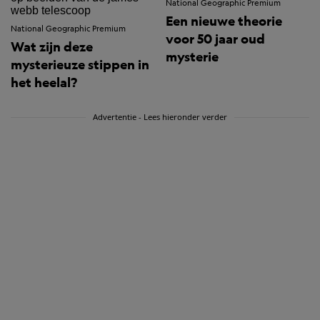
National Geographic Premium
Een nieuwe theorie
National Geographic Premium
voor 50 jaar oud
Wat zijn deze
mysterie
mysterieuze stippen in
het heelal?
Advertentie - Lees hieronder verder