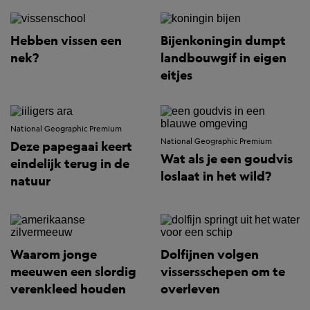
Hebben vissen een
Bijenkoningin dumpt
nek?
landbouwgif in eigen
eitjes
National Geographic Premium
National Geographic Premium
Deze papegaai keert
Wat als je een goudvis
eindelijk terug in de
loslaat in het wild?
natuur
Waarom jonge
Dolfijnen volgen
meeuwen een slordig
vissersschepen om te
verenkleed houden
overleven