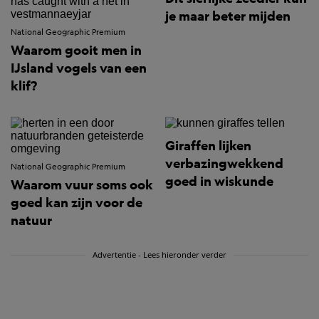
je maar beter mijden
National Geographic Premium
Waarom gooit men in
IJsland vogels van een
klif?
Giraffen lijken
verbazingwekkend
National Geographic Premium
goed in wiskunde
Waarom vuur soms ook
goed kan zijn voor de
natuur
Advertentie - Lees hieronder verder