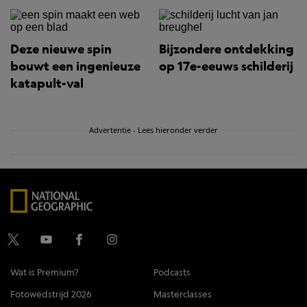
Deze nieuwe spin
Bijzondere ontdekking
bouwt een ingenieuze
op 17e-eeuws schilderij
katapult-val
Advertentie - Lees hieronder verder
Wat is Premium?
Podcasts
Fotowedstrijd 2026
Masterclasses