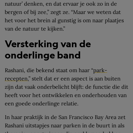
natuur’ denken, en dat ervaar je ook zo in de
bergen of bij zee,” zegt ze. “Maar we weten dat
het voor het brein al gunstig is om naar plaatjes
van de natuur te kijken.”
Versterking van de
onderlinge band
Rashani, die bekend staat om haar “
park-
recepten
,” stelt dat er een aspect is aan buiten
zijn dat vaak onderbelicht blijft: de functie die dit
heeft voor het ontwikkelen en onderhouden van
een goede onderlinge relatie.
In haar praktijk in de San Francisco Bay Area zet
Rashani uitstapjes naar parken in de buurt in als