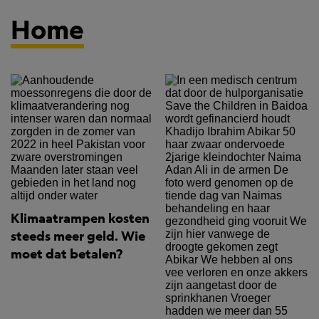
Home
Klimaatrampen kosten
steeds meer geld. Wie
moet dat betalen?