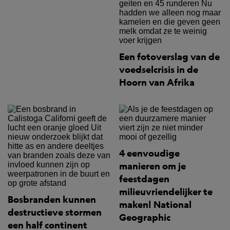
Een fotoverslag van de
voedselcrisis in de
Hoorn van Afrika
4 eenvoudige
manieren om je
feestdagen
milieuvriendelijker te
Bosbranden kunnen
maken| National
destructieve stormen
Geographic
een half continent