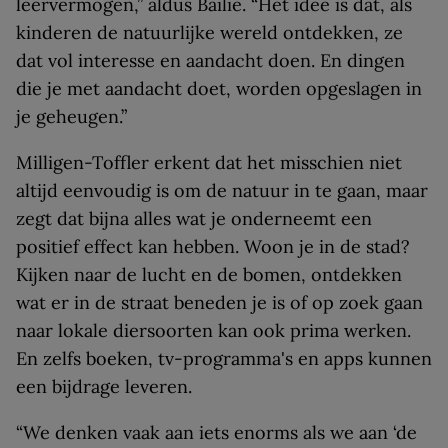
leervermogen,” aldus Bailie. “Het idee is dat, als
kinderen de natuurlijke wereld ontdekken, ze
dat vol interesse en aandacht doen. En dingen
die je met aandacht doet, worden opgeslagen in
je geheugen.”
Milligen-Toffler erkent dat het misschien niet
altijd eenvoudig is om de natuur in te gaan, maar
zegt dat bijna alles wat je onderneemt een
positief effect kan hebben. Woon je in de stad?
Kijken naar de lucht en de bomen, ontdekken
wat er in de straat beneden je is of op zoek gaan
naar lokale diersoorten kan ook prima werken.
En zelfs boeken, tv-programma's en apps kunnen
een bijdrage leveren.
“We denken vaak aan iets enorms als we aan ‘de