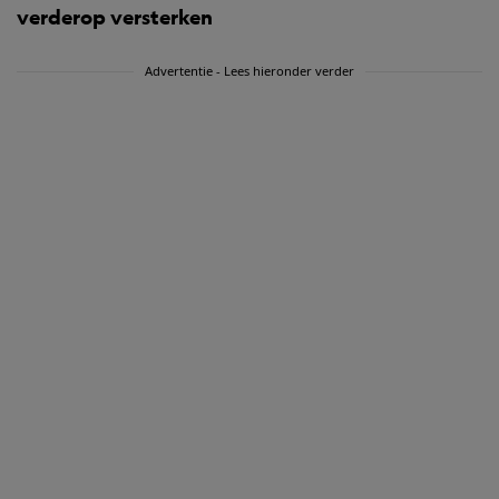
verderop versterken
Advertentie - Lees hieronder verder