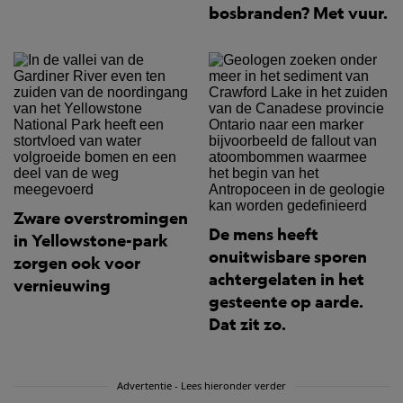
bosbranden? Met vuur.
Zware overstromingen
De mens heeft
in Yellowstone-park
onuitwisbare sporen
zorgen ook voor
achtergelaten in het
vernieuwing
gesteente op aarde.
Dat zit zo.
Advertentie - Lees hieronder verder