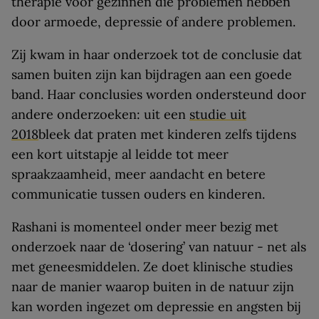
therapie voor gezinnen die problemen hebben
door armoede, depressie of andere problemen.
Zij kwam in haar onderzoek tot de conclusie dat
samen buiten zijn kan bijdragen aan een goede
band. Haar conclusies worden ondersteund door
andere onderzoeken: uit een
studie uit
2018
bleek dat praten met kinderen zelfs tijdens
een kort uitstapje al leidde tot meer
spraakzaamheid, meer aandacht en betere
communicatie tussen ouders en kinderen.
Rashani is momenteel onder meer bezig met
onderzoek naar de ‘dosering’ van natuur - net als
met geneesmiddelen. Ze doet klinische studies
naar de manier waarop buiten in de natuur zijn
kan worden ingezet om depressie en angsten bij