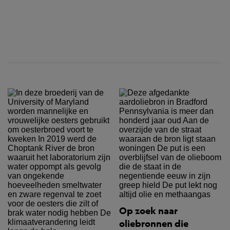
Op zoek naar
oliebronnen die