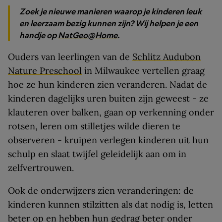
Zoek je nieuwe manieren waarop je kinderen leuk
en leerzaam bezig kunnen zijn? Wij helpen je een
handje op
NatGeo@Home
.
Ouders van leerlingen van de
Schlitz Audubon
Nature Preschool
in Milwaukee vertellen graag
hoe ze hun kinderen zien veranderen. Nadat de
kinderen dagelijks uren buiten zijn geweest - ze
klauteren over balken, gaan op verkenning onder
rotsen, leren om stilletjes wilde dieren te
observeren - kruipen verlegen kinderen uit hun
schulp en slaat twijfel geleidelijk aan om in
zelfvertrouwen.
Ook de onderwijzers zien veranderingen: de
kinderen kunnen stilzitten als dat nodig is, letten
beter op en hebben hun gedrag beter onder