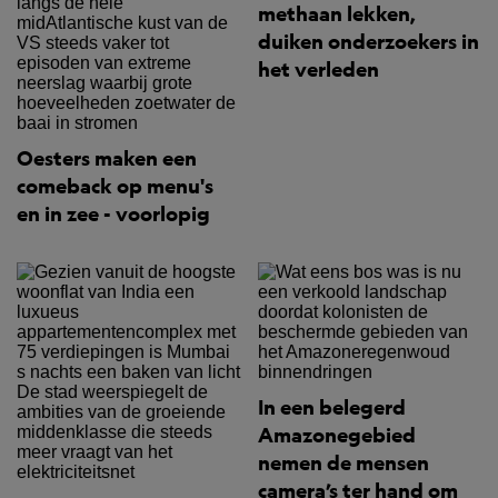
methaan lekken,
duiken onderzoekers in
het verleden
Oesters maken een
comeback op menu's
en in zee - voorlopig
In een belegerd
Amazonegebied
nemen de mensen
camera’s ter hand om