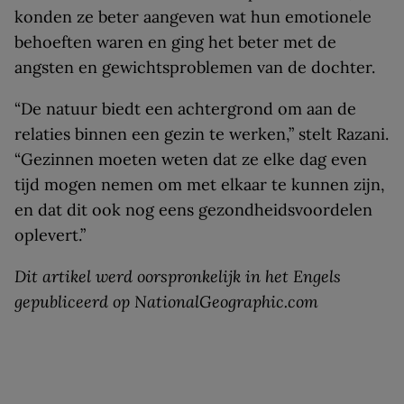
konden ze beter aangeven wat hun emotionele
behoeften waren en ging het beter met de
angsten en gewichtsproblemen van de dochter.
“De natuur biedt een achtergrond om aan de
relaties binnen een gezin te werken,” stelt Razani.
“Gezinnen moeten weten dat ze elke dag even
tijd mogen nemen om met elkaar te kunnen zijn,
en dat dit ook nog eens gezondheidsvoordelen
oplevert.”
Dit artikel werd oorspronkelijk in het Engels
gepubliceerd op NationalGeographic.com