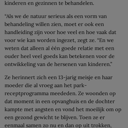
kinderen en gezinnen te behandelen.
“Als we de natuur serieus als een vorm van
behandeling willen zien, moet er ook een
handleiding zijn voor hoe veel en hoe vaak dat
voor wie kan worden ingezet, zegt ze. “En we
weten dat alleen al één goede relatie met een
ouder heel veel goeds kan betekenen voor de
ontwikkeling van de hersenen van kinderen.”
Ze herinnert zich een 13-jarig meisje en haar
moeder die al vroeg aan het park-
receptprogramma meededen. Ze woonden op
dat moment in een opvanghuis en de dochter
kampte met angsten en vond het moeilijk om op
een gezond gewicht te blijven. Toen ze er
eenmaal samen zo nu en dan op uit trokken,