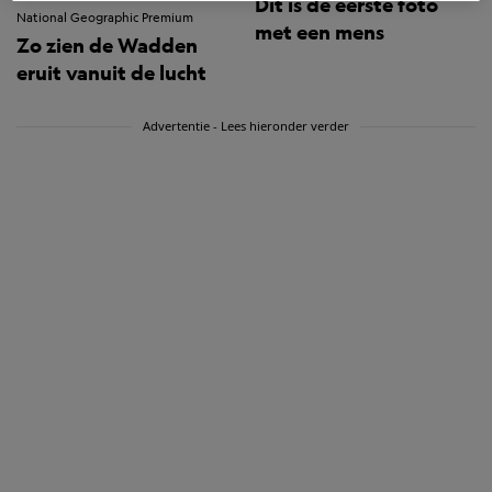
Dit is de eerste foto
National Geographic Premium
met een mens
Zo zien de Wadden
eruit vanuit de lucht
Advertentie - Lees hieronder verder