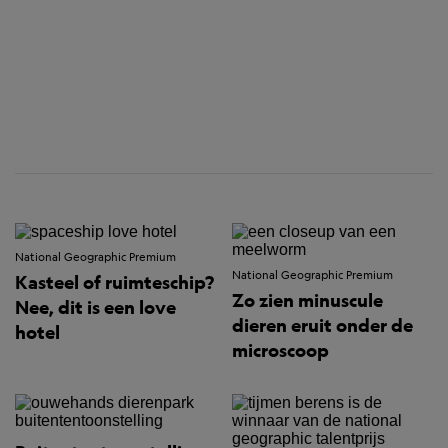
National Geographic Premium
National Geographic Premium
Kasteel of ruimteschip?
Zo zien minuscule
Nee, dit is een love
dieren eruit onder de
hotel
microscoop