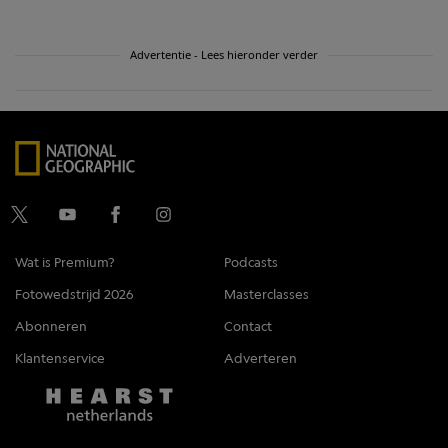
Advertentie - Lees hieronder verder
Wat is Premium?
Podcasts
Fotowedstrijd 2026
Masterclasses
Abonneren
Contact
Klantenservice
Adverteren