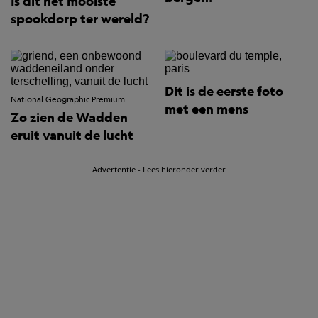
Is dit het mooiste
spookdorp ter wereld?
Dit is de eerste foto
National Geographic Premium
met een mens
Zo zien de Wadden
eruit vanuit de lucht
Advertentie - Lees hieronder verder