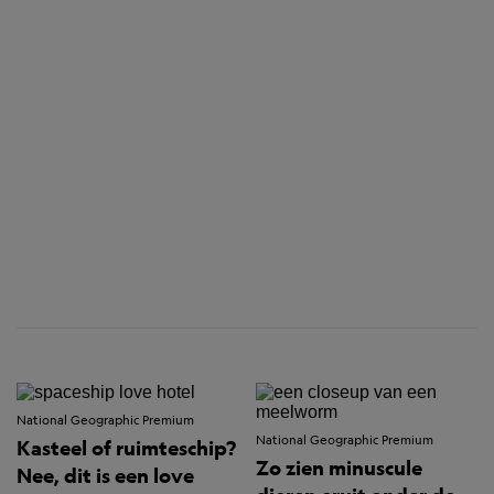
National Geographic Premium
National Geographic Premium
Kasteel of ruimteschip?
Zo zien minuscule
Nee, dit is een love