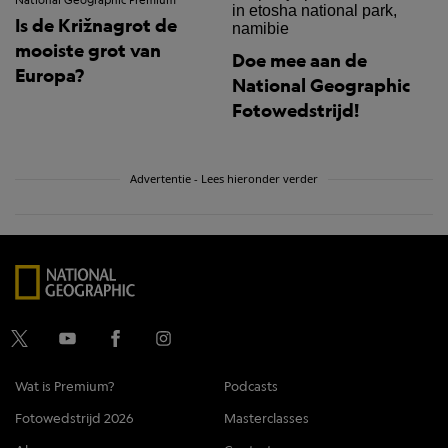
National Geographic Premium
Is de Križnagrot de
mooiste grot van
Doe mee aan de
Europa?
National Geographic
Fotowedstrijd!
Advertentie - Lees hieronder verder
Wat is Premium?
Podcasts
Fotowedstrijd 2026
Masterclasses