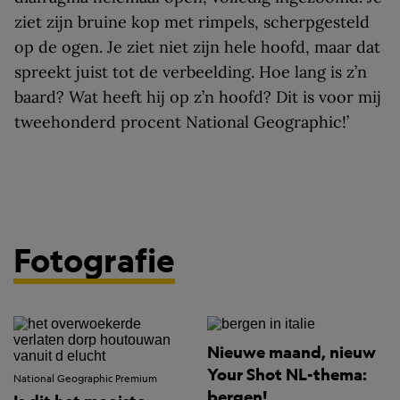
ziet zijn bruine kop met rimpels, scherpgesteld
op de ogen. Je ziet niet zijn hele hoofd, maar dat
spreekt juist tot de verbeelding. Hoe lang is z’n
baard? Wat heeft hij op z’n hoofd? Dit is voor mij
tweehonderd procent National Geographic!’
Fotografie
Nieuwe maand, nieuw
Your Shot NL-thema:
National Geographic Premium
bergen!