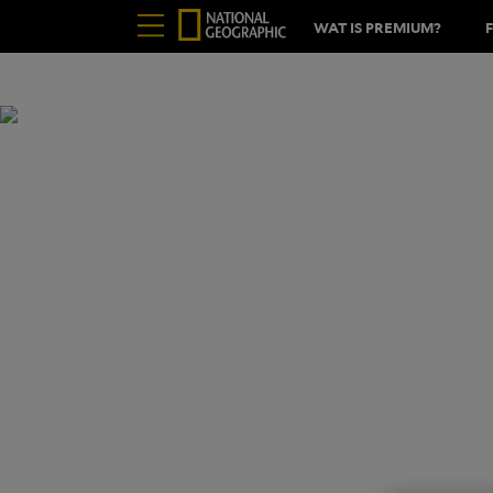
WAT IS PREMIUM?