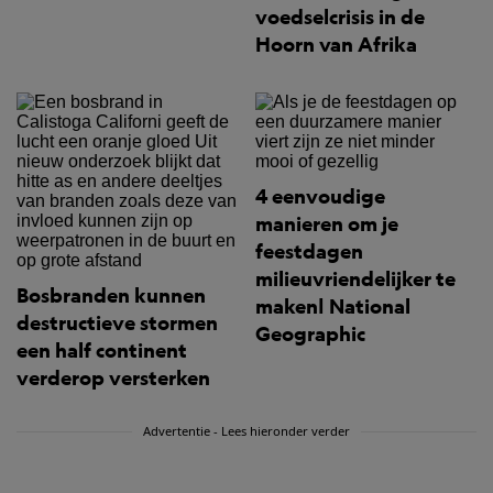
voedselcrisis in de
Hoorn van Afrika
4 eenvoudige
manieren om je
feestdagen
milieuvriendelijker te
Bosbranden kunnen
maken| National
destructieve stormen
Geographic
een half continent
verderop versterken
Advertentie - Lees hieronder verder