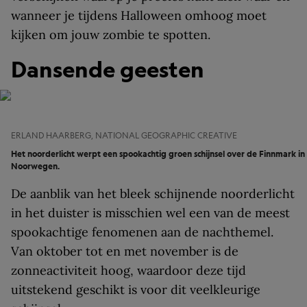
wanneer je tijdens Halloween omhoog moet
kijken om jouw zombie te spotten.
Dansende geesten
ERLAND HAARBERG, NATIONAL GEOGRAPHIC CREATIVE
Het noorderlicht werpt een spookachtig groen schijnsel over de Finnmark in
Noorwegen.
De aanblik van het bleek schijnende noorderlicht
in het duister is misschien wel een van de meest
spookachtige fenomenen aan de nachthemel.
Van oktober tot en met november is de
zonneactiviteit hoog, waardoor deze tijd
uitstekend geschikt is voor dit veelkleurige