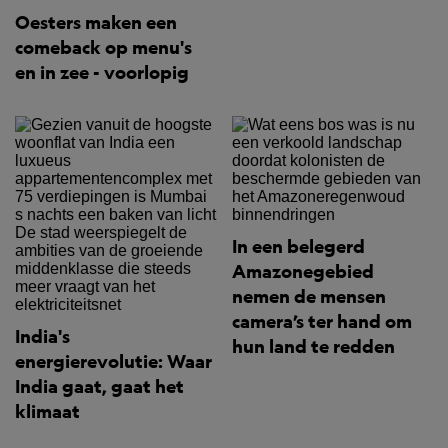
Oesters maken een
comeback op menu's
en in zee - voorlopig
In een belegerd
Amazonegebied
nemen de mensen
camera’s ter hand om
India's
hun land te redden
energierevolutie: Waar
India gaat, gaat het
klimaat