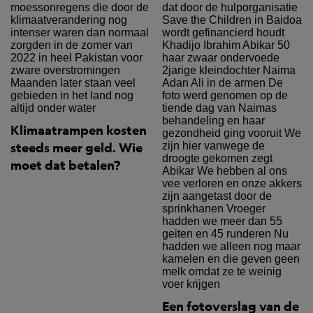
Klimaatrampen kosten
steeds meer geld. Wie
moet dat betalen?
Een fotoverslag van de