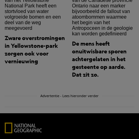
Zware overstromingen
De mens heeft
in Yellowstone-park
onuitwisbare sporen
zorgen ook voor
achtergelaten in het
vernieuwing
gesteente op aarde.
Dat zit zo.
Advertentie - Lees hieronder verder