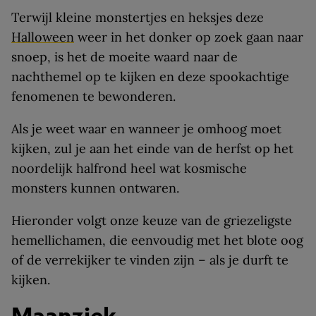
Terwijl kleine monstertjes en heksjes deze
Halloween
weer in het donker op zoek gaan naar
snoep, is het de moeite waard naar de
nachthemel op te kijken en deze spookachtige
fenomenen te bewonderen.
Als je weet waar en wanneer je omhoog moet
kijken, zul je aan het einde van de herfst op het
noordelijk halfrond heel wat kosmische
monsters kunnen ontwaren.
Hieronder volgt onze keuze van de griezeligste
hemellichamen, die eenvoudig met het blote oog
of de verrekijker te vinden zijn – als je durft te
kijken.
Maanziek