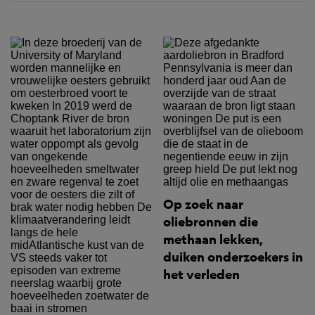
Op zoek naar
oliebronnen die
methaan lekken,
duiken onderzoekers in
het verleden