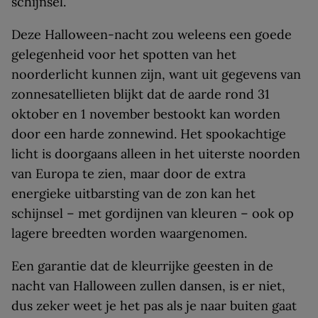
schijnsel.
Deze Halloween-nacht zou weleens een goede
gelegenheid voor het spotten van het
noorderlicht kunnen zijn, want uit gegevens van
zonnesatellieten blijkt dat de aarde rond 31
oktober en 1 november bestookt kan worden
door een harde zonnewind. Het spookachtige
licht is doorgaans alleen in het uiterste noorden
van Europa te zien, maar door de extra
energieke uitbarsting van de zon kan het
schijnsel – met gordijnen van kleuren – ook op
lagere breedten worden waargenomen.
Een garantie dat de kleurrijke geesten in de
nacht van Halloween zullen dansen, is er niet,
dus zeker weet je het pas als je naar buiten gaat