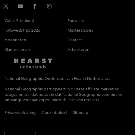
Wat is Premium?
Podcasts
Fotowedstrijd 2026
Masterclasses
Abonneren
Contact
Klantenservice
Adverteren
National Geographic, Onderdeel van Hearst Netherlands
National Geographic participeert in diverse affiliate marketing
programma's, dat houdt in dat National Geographic commissies
ontvangt voor aankopen middels links van retailers.
Privacyverklaring
Cookiebeleid
Sitemap