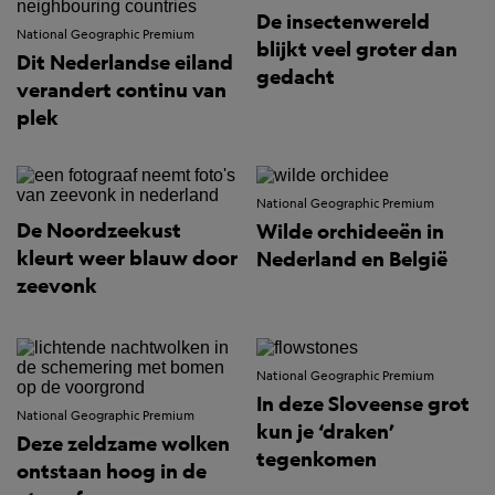
De insectenwereld
National Geographic Premium
blijkt veel groter dan
Dit Nederlandse eiland
gedacht
verandert continu van
plek
National Geographic Premium
De Noordzeekust
Wilde orchideeën in
kleurt weer blauw door
Nederland en België
zeevonk
National Geographic Premium
In deze Sloveense grot
National Geographic Premium
kun je ‘draken’
Deze zeldzame wolken
tegenkomen
ontstaan hoog in de