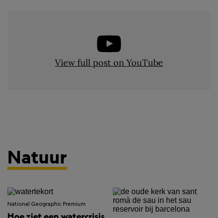
View full post on YouTube
Natuur
National Geographic Premium
Hoe ziet een watercrisis