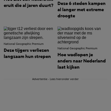
Deze 6 steden kampen
eruit die al jaren duurt?
al langer met extreme
droogte
National Geographic Premium
National Geographic Premium
Deze tijgers verliezen
Hoe wadlopen je
langzaam hun strepen
anders naar Nederland
laat kijken
Advertentie - Lees hieronder verder