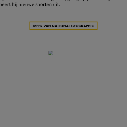
beert hij nieuwe sporten uit.
MEER VAN NATIONAL GEOGRAPHIC