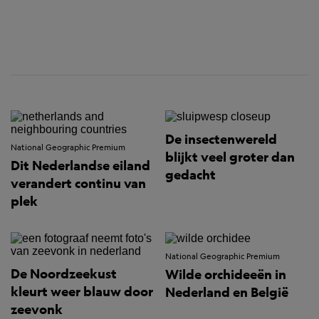
De insectenwereld
National Geographic Premium
blijkt veel groter dan
Dit Nederlandse eiland
gedacht
verandert continu van
plek
National Geographic Premium
De Noordzeekust
Wilde orchideeën in
kleurt weer blauw door
Nederland en België
zeevonk