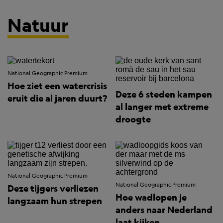
Natuur
National Geographic Premium
Hoe ziet een watercrisis
Deze 6 steden kampen
eruit die al jaren duurt?
al langer met extreme
droogte
National Geographic Premium
National Geographic Premium
Deze tijgers verliezen
Hoe wadlopen je
langzaam hun strepen
anders naar Nederland
laat kijken