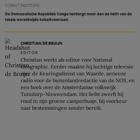
COBALT INSTITUTE
De Democratische Republiek Congo herbergt meer dan de helft van de
totale wereldwijde kobaltvoorraad.
CHRISTIAN DE BRUIJN
EDITOR
Christian werkt als editor voor National
Geographic. Eerder maakte hij luchtige televisie
voor de Keuringsdienst van Waarde, serieuze
radio voor de buitenlandredactie van de NOS, en
een boek over de Amsterdamse volkswijk
Tuindorp-Nieuwendam. Het liefst zwerft hij
rond in zijn groene camperbusje, bij voorkeur
naar bestemmingen zonder bereik.