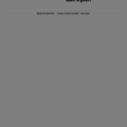
Advertentie - Lees hieronder verder