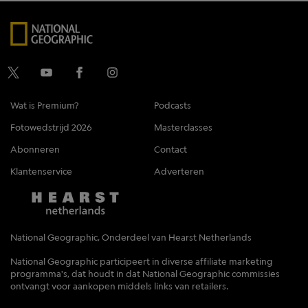
Wat is Premium?
Podcasts
Fotowedstrijd 2026
Masterclasses
Abonneren
Contact
Klantenservice
Adverteren
National Geographic, Onderdeel van Hearst Netherlands
National Geographic participeert in diverse affiliate marketing
programma's, dat houdt in dat National Geographic commissies
ontvangt voor aankopen middels links van retailers.