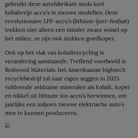
gebruikt deze autofabrikant sinds kort
kobaltvrije accu’s in nieuwe modellen. Deze
revolutionaire LPF-accu’s (lithium-ijzer-fosfaat)
trekken niet alleen een minder zware wissel op
het milieu, ze zijn ook stukken goedkoper.
Ook op het vlak van kobaltrecycling is
verandering aanstaande. Treffend voorbeeld is
Redwood Materials: het Amerikaanse hightech
recyclebedrijf zal naar eigen zeggen in 2025
voldoende zeldzame mineralen als kobalt, koper
en nikkel uit lithium-ion accu’s herwinnen, om
jaarlijks een miljoen nieuwe elektrische auto’s
mee te kunnen produceren.