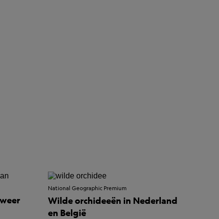
National Geographic Premium
 weer
Wilde orchideeën in Nederland
en België