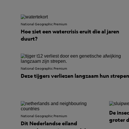
National Geographic Premium
Hoe ziet een watercrisis eruit die al jaren
duurt?
National Geographic Premium
Deze tijgers verliezen langzaam hun strepe
De insec
National Geographic Premium
groter 
Dit Nederlandse eiland