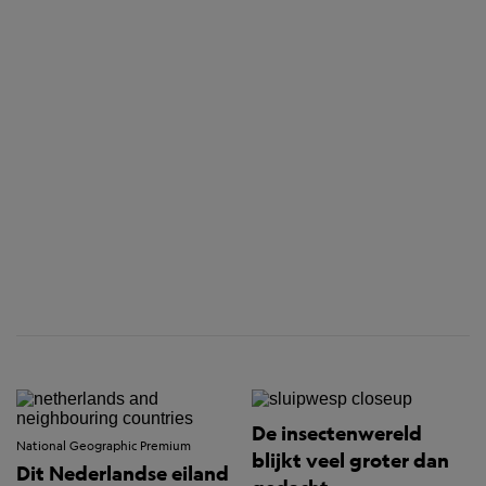
De insectenwereld
National Geographic Premium
blijkt veel groter dan
Dit Nederlandse eiland