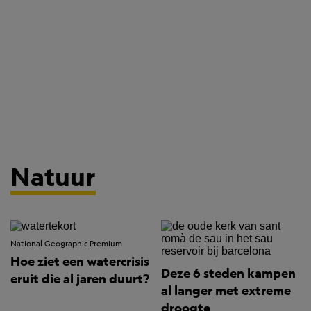
Natuur
National Geographic Premium
Hoe ziet een watercrisis
Deze 6 steden kampen
eruit die al jaren duurt?
al langer met extreme
droogte