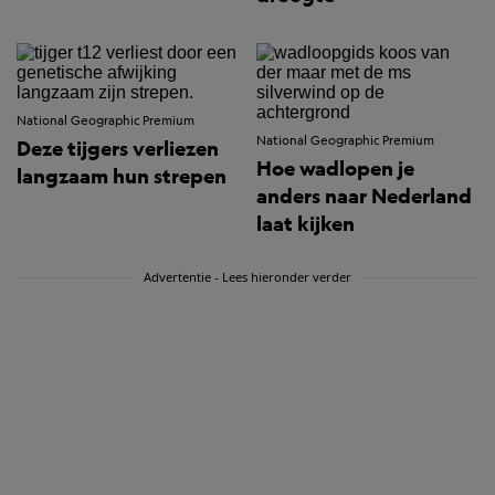
National Geographic Premium
National Geographic Premium
Deze tijgers verliezen
Hoe wadlopen je
langzaam hun strepen
anders naar Nederland
laat kijken
Advertentie - Lees hieronder verder