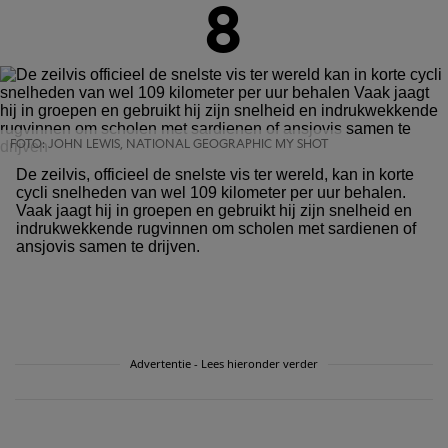
8
FOTO: JOHN LEWIS, NATIONAL GEOGRAPHIC MY SHOT
De zeilvis, officieel de snelste vis ter wereld, kan in korte
cycli snelheden van wel 109 kilometer per uur behalen.
Vaak jaagt hij in groepen en gebruikt hij zijn snelheid en
indrukwekkende rugvinnen om scholen met sardienen of
ansjovis samen te drijven.
Advertentie - Lees hieronder verder