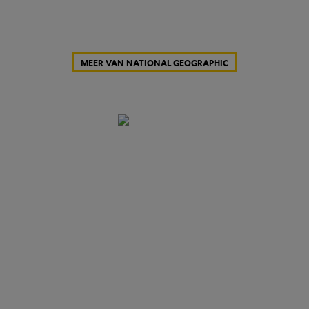
MEER VAN NATIONAL GEOGRAPHIC