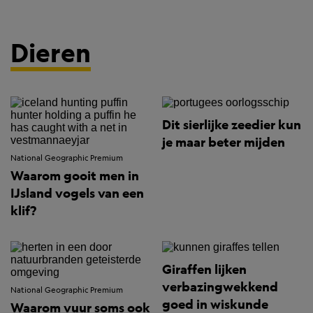
Dieren
Dit sierlijke zeedier kun
je maar beter mijden
National Geographic Premium
Waarom gooit men in
IJsland vogels van een
klif?
Giraffen lijken
verbazingwekkend
National Geographic Premium
goed in wiskunde
Waarom vuur soms ook