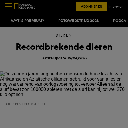
ABONNEREN
Inloggen
WAT IS PREMIUM?
FOTOWEDSTRIJD 2026
PODCAS
DIEREN
Recordbrekende dieren
Laatste Update: 19/04/2022
FOTO: BEVERLY JOUBERT