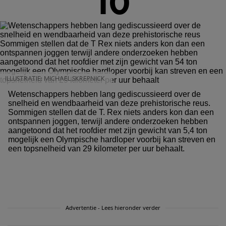
10
ILLUSTRATIE: MICHAEL SKREPNICK
Wetenschappers hebben lang gediscussieerd over de
snelheid en wendbaarheid van deze prehistorische reus.
Sommigen stellen dat de T. Rex niets anders kon dan een
ontspannen joggen, terwijl andere onderzoeken hebben
aangetoond dat het roofdier met zijn gewicht van 5,4 ton
mogelijk een Olympische hardloper voorbij kan streven en
een topsnelheid van 29 kilometer per uur behaalt.
Advertentie - Lees hieronder verder