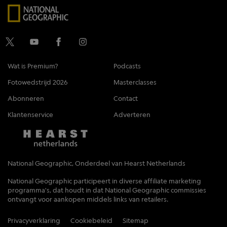
Wat is Premium?
Podcasts
Fotowedstrijd 2026
Masterclasses
Abonneren
Contact
Klantenservice
Adverteren
National Geographic, Onderdeel van Hearst Netherlands
National Geographic participeert in diverse affiliate marketing
programma's, dat houdt in dat National Geographic commissies
ontvangt voor aankopen middels links van retailers.
Privacyverklaring
Cookiebeleid
Sitemap