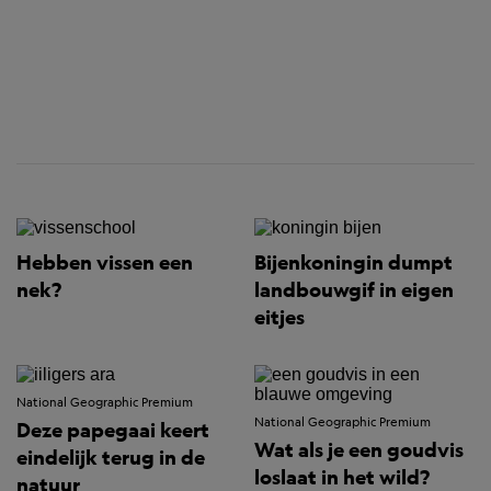
Hebben vissen een
Bijenkoningin dumpt
nek?
landbouwgif in eigen
eitjes
National Geographic Premium
National Geographic Premium
Deze papegaai keert
Wat als je een goudvis
eindelijk terug in de
loslaat in het wild?
natuur