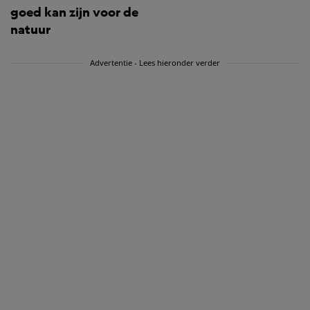
goed kan zijn voor de
natuur
Advertentie - Lees hieronder verder