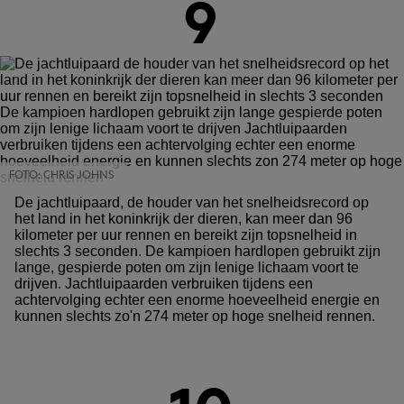
9
FOTO: CHRIS JOHNS
De jachtluipaard, de houder van het snelheidsrecord op
het land in het koninkrijk der dieren, kan meer dan 96
kilometer per uur rennen en bereikt zijn topsnelheid in
slechts 3 seconden. De kampioen hardlopen gebruikt zijn
lange, gespierde poten om zijn lenige lichaam voort te
drijven. Jachtluipaarden verbruiken tijdens een
achtervolging echter een enorme hoeveelheid energie en
kunnen slechts zo'n 274 meter op hoge snelheid rennen.