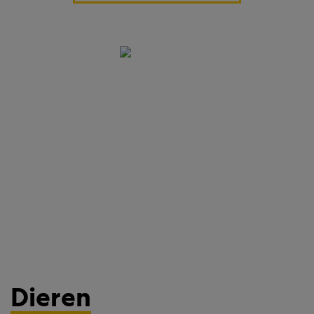
Dieren