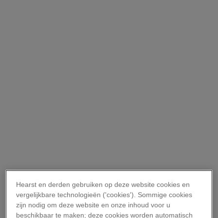
Hearst en derden gebruiken op deze website cookies en
vergelijkbare technologieën ('cookies'). Sommige cookies
zijn nodig om deze website en onze inhoud voor u
beschikbaar te maken; deze cookies worden automatisch