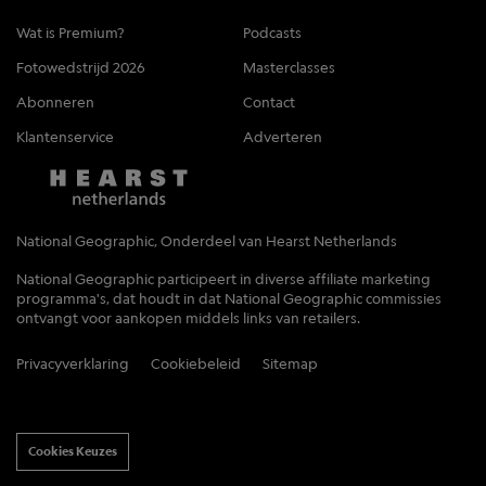
Wat is Premium?
Podcasts
Fotowedstrijd 2026
Masterclasses
Abonneren
Contact
Klantenservice
Adverteren
National Geographic, Onderdeel van Hearst Netherlands
National Geographic participeert in diverse affiliate marketing
programma's, dat houdt in dat National Geographic commissies
ontvangt voor aankopen middels links van retailers.
Privacyverklaring
Cookiebeleid
Sitemap
Cookies Keuzes