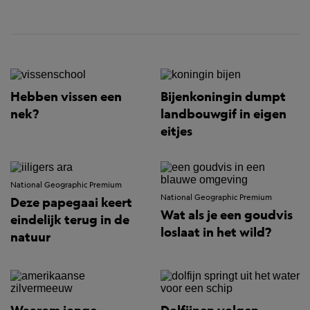
Hebben vissen een
Bijenkoningin dumpt
nek?
landbouwgif in eigen
eitjes
National Geographic Premium
National Geographic Premium
Deze papegaai keert
Wat als je een goudvis
eindelijk terug in de
loslaat in het wild?
natuur