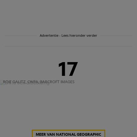
Advertentie - Lees hieronder verder
17
ROIE GALITZ, CWPA, BARCROFT IMAGES
MEER VAN NATIONAL GEOGRAPHIC