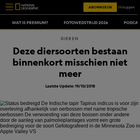
ABONNEREN
Inloggen
WAT IS PREMIUM?
FOTOWEDSTRIJD 2026
PODCAS
DIEREN
Deze diersoorten bestaan
binnenkort misschien niet
meer
Laatste Update: 19/10/2018