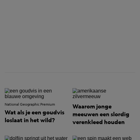
National Geographic Premium
Waarom jonge
Wat als je een goudvis
meeuwen een slordig
loslaat in het wild?
verenkleed houden