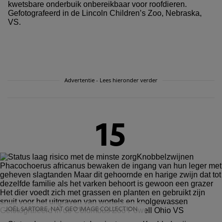
kwetsbare onderbuik onbereikbaar voor roofdieren.
Gefotografeerd in de Lincoln Children’s Zoo, Nebraska,
VS.
Advertentie - Lees hieronder verder
15
JOËL SARTORE, NAT GEO IMAGE COLLECTION