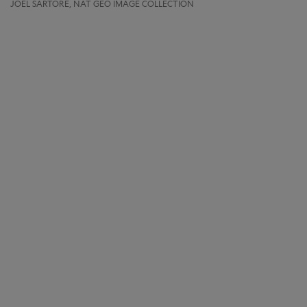
JOËL SARTORE, NAT GEO IMAGE COLLECTION