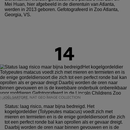
Mei Huan, hier afgebeeld in de dierentuin van Atlanta,
werden in 2013 geboren. Gefotografeerd in Zoo Atlanta,
Georgia, VS.
14
JOËL SARTORE, NAT GEO IMAGE COLLECTION
Status: laag risico, maar bijna bedreigd. Het
kogelgordeldier (Tolypeutes matacus) voedt zich met
mieren en termieten en is de enige gordeldiersoort die zich
tot een perfect ronde bal kan oprollen als er gevaar dreigt.
Daarbij worden de oren naar binnen gevouwen en is de