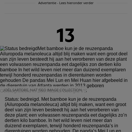
Advertentie - Lees hieronder verder
13
JOËL SARTORE, NAT GEO IMAGE COLLECTION
Status: bedreigd. Met bamboe kun je de reuzenpanda
(Ailuropoda melanoleuca) altijd blij maken, want een groot
deel van zijn leven besteedt hij aan het verorberen van
deze plant; een volwassen reuzenpanda eet dagelijks zo’n
dertien kilo bamboe. In het wild leven niet meer dan
duizend exemplaren, terwijl honderd reuzenpanda’s in
dierentuinen worden gehouden. De panda’s Mei Lun en