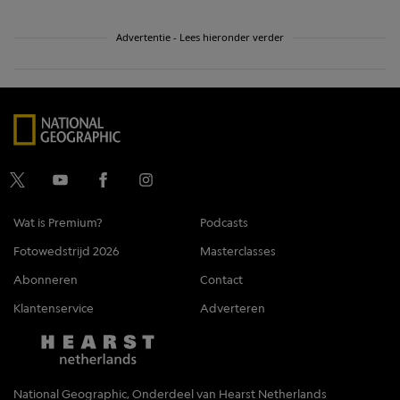
Advertentie - Lees hieronder verder
Wat is Premium?
Podcasts
Fotowedstrijd 2026
Masterclasses
Abonneren
Contact
Klantenservice
Adverteren
National Geographic, Onderdeel van Hearst Netherlands