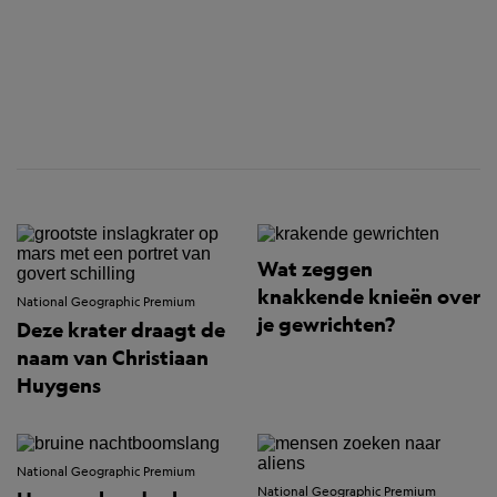
Wat zeggen
knakkende knieën over
National Geographic Premium
je gewrichten?
Deze krater draagt de
naam van Christiaan
Huygens
National Geographic Premium
National Geographic Premium