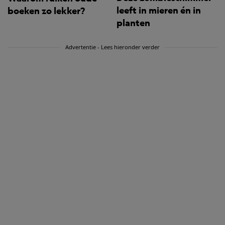
leeft in mieren én in
boeken zo lekker?
planten
Advertentie - Lees hieronder verder