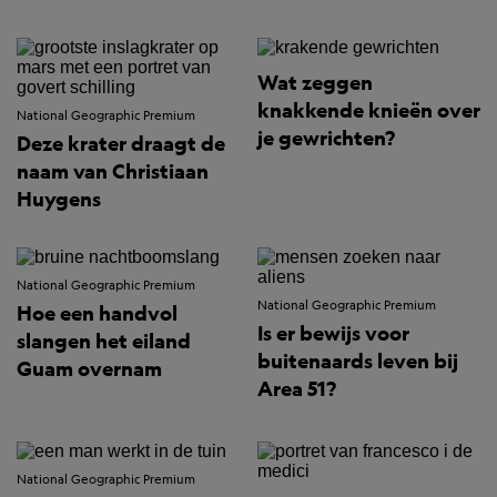
Wat zeggen
knakkende knieën over
National Geographic Premium
je gewrichten?
Deze krater draagt de
naam van Christiaan
Huygens
National Geographic Premium
National Geographic Premium
Hoe een handvol
Is er bewijs voor
slangen het eiland
buitenaards leven bij
Guam overnam
Area 51?
National Geographic Premium