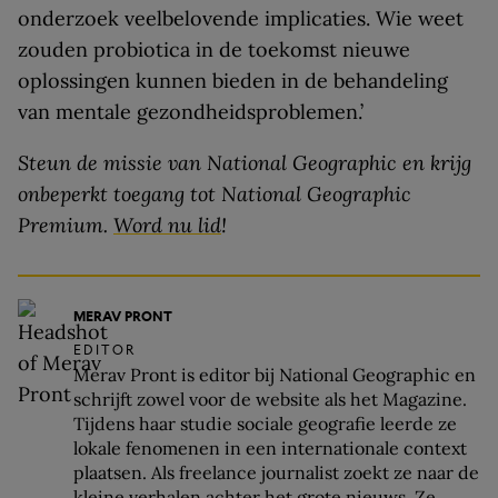
onderzoek veelbelovende implicaties. Wie weet
zouden probiotica in de toekomst nieuwe
oplossingen kunnen bieden in de behandeling
van mentale gezondheidsproblemen.’
Steun de missie van National Geographic en krijg
onbeperkt toegang tot National Geographic
Premium.
Word nu lid
!
MERAV PRONT
EDITOR
Merav Pront is editor bij National Geographic en
schrijft zowel voor de website als het Magazine.
Tijdens haar studie sociale geografie leerde ze
lokale fenomenen in een internationale context
plaatsen. Als freelance journalist zoekt ze naar de
kleine verhalen achter het grote nieuws. Ze