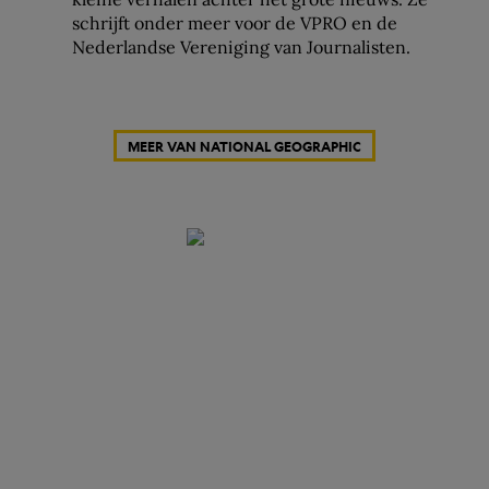
schrijft onder meer voor de VPRO en de
Nederlandse Vereniging van Journalisten.
MEER VAN NATIONAL GEOGRAPHIC