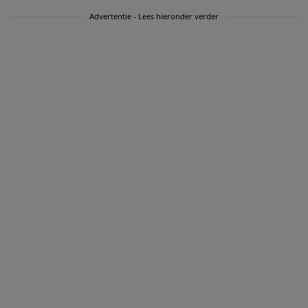
Advertentie - Lees hieronder verder