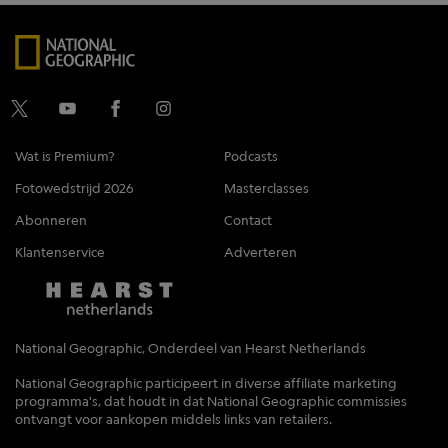
Wat is Premium?
Podcasts
Fotowedstrijd 2026
Masterclasses
Abonneren
Contact
Klantenservice
Adverteren
National Geographic, Onderdeel van Hearst Netherlands
National Geographic participeert in diverse affiliate marketing
programma's, dat houdt in dat National Geographic commissies
ontvangt voor aankopen middels links van retailers.