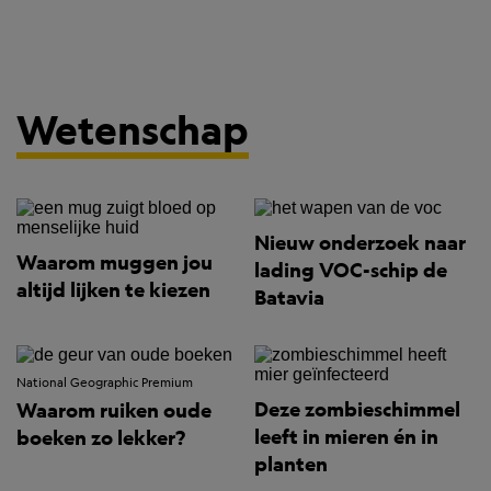
Wetenschap
Nieuw onderzoek naar
Waarom muggen jou
lading VOC-schip de
altijd lijken te kiezen
Batavia
National Geographic Premium
Deze zombieschimmel
Waarom ruiken oude
leeft in mieren én in
boeken zo lekker?
planten