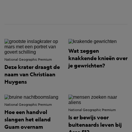
Wat zeggen
knakkende knieën over
National Geographic Premium
je gewrichten?
Deze krater draagt de
naam van Christiaan
Huygens
National Geographic Premium
National Geographic Premium
Hoe een handvol
Is er bewijs voor
slangen het eiland
buitenaards leven bij
Guam overnam