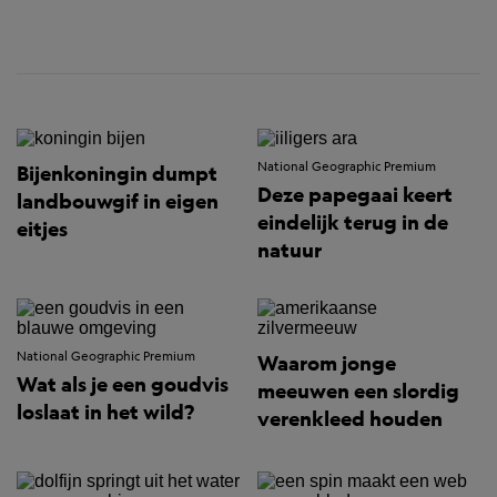
National Geographic Premium
Bijenkoningin dumpt
Deze papegaai keert
landbouwgif in eigen
eindelijk terug in de
eitjes
natuur
National Geographic Premium
Waarom jonge
Wat als je een goudvis
meeuwen een slordig
loslaat in het wild?
verenkleed houden