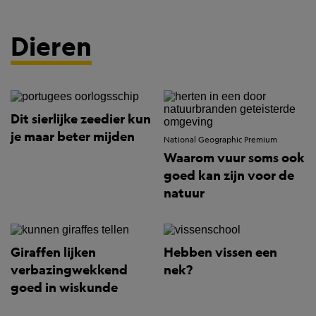
Dieren
Dit sierlijke zeedier kun
je maar beter mijden
National Geographic Premium
Waarom vuur soms ook
goed kan zijn voor de
natuur
Giraffen lijken
Hebben vissen een
verbazingwekkend
nek?
goed in wiskunde