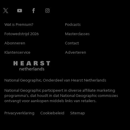
Wat is Premium?
Podcasts
Fotowedstrijd 2026
Masterclasses
Abonneren
Contact
Klantenservice
Adverteren
National Geographic, Onderdeel van Hearst Netherlands
National Geographic participeert in diverse affiliate marketing
programma's, dat houdt in dat National Geographic commissies
ontvangt voor aankopen middels links van retailers.
Privacyverklaring
Cookiebeleid
Sitemap