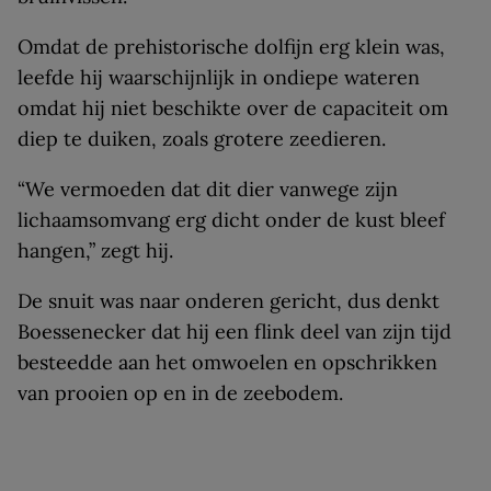
Omdat de prehistorische dolfijn erg klein was,
leefde hij waarschijnlijk in ondiepe wateren
omdat hij niet beschikte over de capaciteit om
diep te duiken, zoals grotere zeedieren.
“We vermoeden dat dit dier vanwege zijn
lichaamsomvang erg dicht onder de kust bleef
hangen,” zegt hij.
De snuit was naar onderen gericht, dus denkt
Boessenecker dat hij een flink deel van zijn tijd
besteedde aan het omwoelen en opschrikken
van prooien op en in de zeebodem.