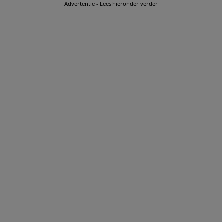
Advertentie - Lees hieronder verder