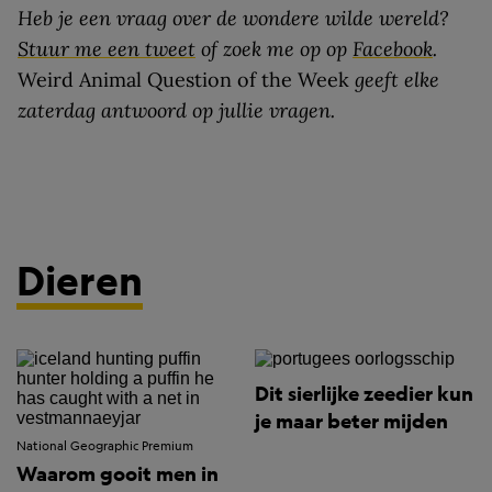
Heb je een vraag over de wondere wilde wereld?
Stuur me een tweet
of zoek me op op
Facebook
.
Weird Animal Question of the Week
geeft elke
zaterdag antwoord op jullie vragen.
Dieren
Dit sierlijke zeedier kun
je maar beter mijden
National Geographic Premium
Waarom gooit men in