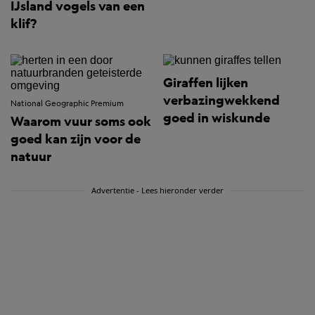
IJsland vogels van een
klif?
Giraffen lijken
verbazingwekkend
National Geographic Premium
goed in wiskunde
Waarom vuur soms ook
goed kan zijn voor de
natuur
Advertentie - Lees hieronder verder