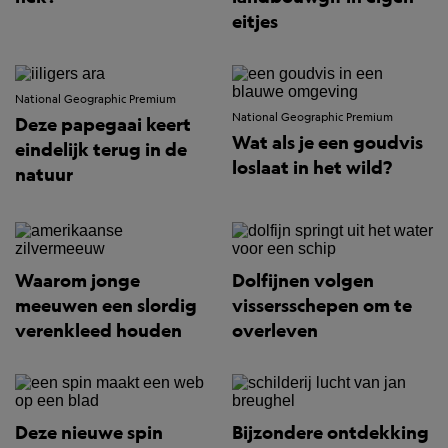
eitjes
National Geographic Premium
National Geographic Premium
Deze papegaai keert
Wat als je een goudvis
eindelijk terug in de
loslaat in het wild?
natuur
Waarom jonge
Dolfijnen volgen
meeuwen een slordig
vissersschepen om te
verenkleed houden
overleven
Deze nieuwe spin
Bijzondere ontdekking