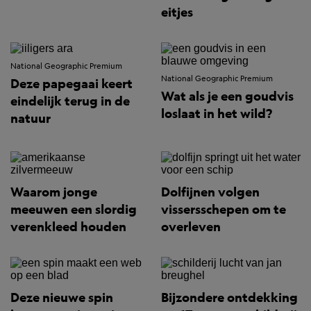
eitjes
National Geographic Premium
National Geographic Premium
Deze papegaai keert
Wat als je een goudvis
eindelijk terug in de
loslaat in het wild?
natuur
Waarom jonge
Dolfijnen volgen
meeuwen een slordig
vissersschepen om te
verenkleed houden
overleven
Deze nieuwe spin
Bijzondere ontdekking