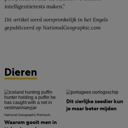
intelligentietests maken.”
Dit artikel werd oorspronkelijk in het Engels
gepubliceerd op NationalGeographic.com
Dieren
Dit sierlijke zeedier kun
je maar beter mijden
National Geographic Premium
Waarom gooit men in