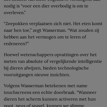
nodig is “voor een dier overbodig is om te
overleven.”
“Zeepokken verplaatsen zich niet. Het eten komt
naar hen toe,” zegt Wasserman. “Wat zouden zij
hebben aan het vermogen om te leren of
redeneren?”
Hoewel wetenschappers opvattingen over het
meten van absolute of vergelijkende intelligentie
bij dieren afwijzen, bieden technologische
vooruitgangen nieuwe inzichten.
Volgens Wasserman betekenen met name
touchscreens een echte doorbraak. “Wanneer
dieren het scherm kunnen activeren met hun
poot, neus of snavel, kunnen we slimme