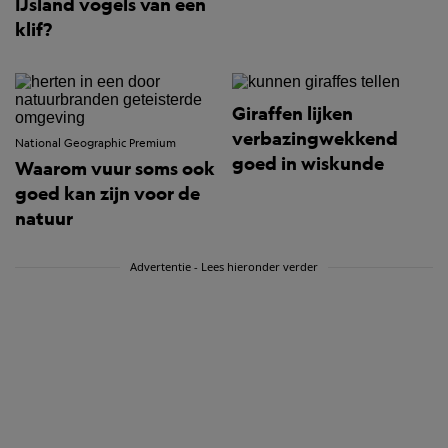
IJsland vogels van een
klif?
Giraffen lijken
verbazingwekkend
National Geographic Premium
goed in wiskunde
Waarom vuur soms ook
goed kan zijn voor de
natuur
Advertentie - Lees hieronder verder