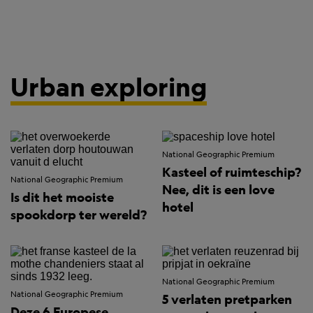
Urban exploring
National Geographic Premium
Kasteel of ruimteschip?
National Geographic Premium
Nee, dit is een love
Is dit het mooiste
hotel
spookdorp ter wereld?
National Geographic Premium
National Geographic Premium
5 verlaten pretparken
Deze 6 Europese