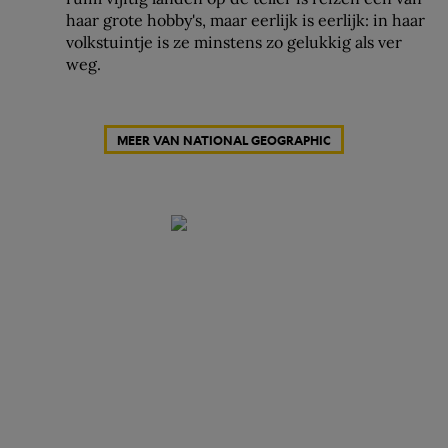
haar grote hobby's, maar eerlijk is eerlijk: in haar
volkstuintje is ze minstens zo gelukkig als ver
weg.
MEER VAN NATIONAL GEOGRAPHIC