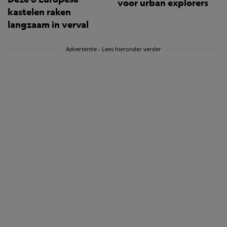
voor urban explorers
kastelen raken
langzaam in verval
Advertentie - Lees hieronder verder