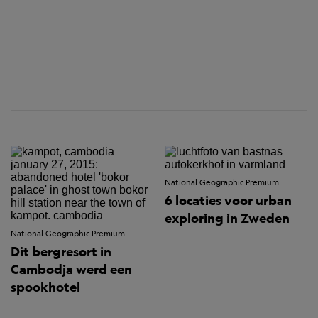
National Geographic Premium
6 locaties voor urban
exploring in Zweden
National Geographic Premium
Dit bergresort in
Cambodja werd een
spookhotel