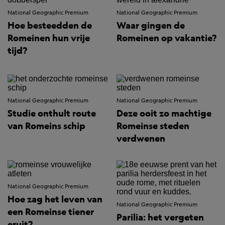
National Geographic Premium
National Geographic Premium
Hoe besteedden de
Waar gingen de
Romeinen hun vrije
Romeinen op vakantie?
tijd?
National Geographic Premium
National Geographic Premium
Studie onthult route
Deze ooit zo machtige
van Romeins schip
Romeinse steden
verdwenen
National Geographic Premium
Hoe zag het leven van
National Geographic Premium
een Romeinse tiener
Parilia: het vergeten
eruit?