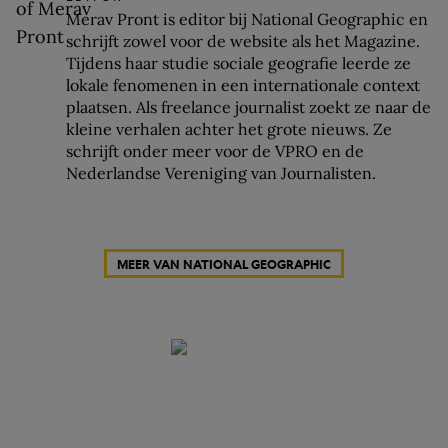
Merav Pront is editor bij National Geographic en
schrijft zowel voor de website als het Magazine.
Tijdens haar studie sociale geografie leerde ze
lokale fenomenen in een internationale context
plaatsen. Als freelance journalist zoekt ze naar de
kleine verhalen achter het grote nieuws. Ze
schrijft onder meer voor de VPRO en de
Nederlandse Vereniging van Journalisten.
MEER VAN NATIONAL GEOGRAPHIC