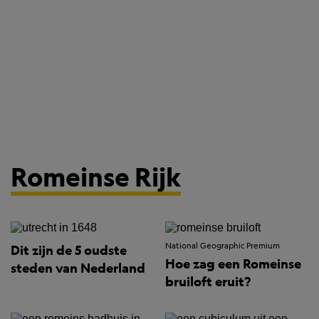
Romeinse Rijk
National Geographic Premium
Dit zijn de 5 oudste
Hoe zag een Romeinse
steden van Nederland
bruiloft eruit?