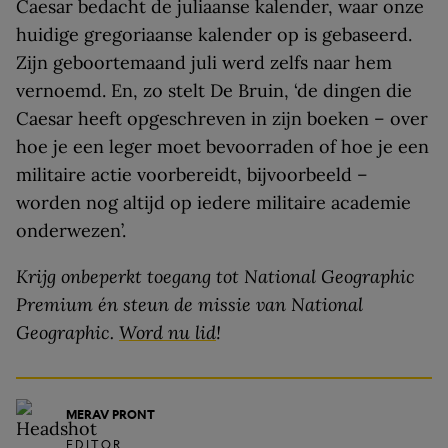
Caesar bedacht de juliaanse kalender, waar onze
huidige gregoriaanse kalender op is gebaseerd.
Zijn geboortemaand juli werd zelfs naar hem
vernoemd. En, zo stelt De Bruin, ‘de dingen die
Caesar heeft opgeschreven in zijn boeken – over
hoe je een leger moet bevoorraden of hoe je een
militaire actie voorbereidt, bijvoorbeeld –
worden nog altijd op iedere militaire academie
onderwezen’.
Krijg onbeperkt toegang tot National Geographic
Premium én steun de missie van National
Geographic.
Word nu lid
!
MERAV PRONT
EDITOR