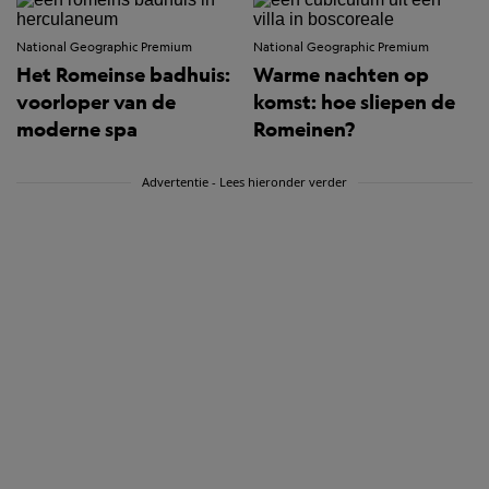
National Geographic Premium
National Geographic Premium
Het Romeinse badhuis:
Warme nachten op
voorloper van de
komst: hoe sliepen de
moderne spa
Romeinen?
Advertentie - Lees hieronder verder