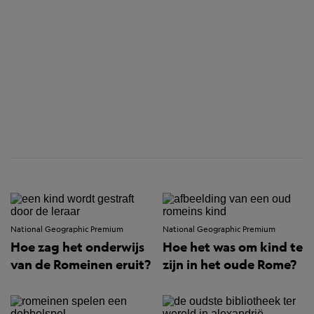
National Geographic Premium
National Geographic Premium
Hoe zag het onderwijs
Hoe het was om kind te
van de Romeinen eruit?
zijn in het oude Rome?