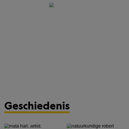
Geschiedenis