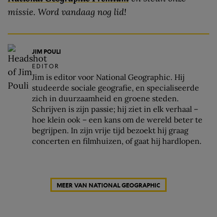
missie.
Word vandaag nog lid!
JIM POULI
EDITOR
Jim is editor voor National Geographic. Hij
studeerde sociale geografie, en specialiseerde
zich in duurzaamheid en groene steden.
Schrijven is zijn passie; hij ziet in elk verhaal –
hoe klein ook – een kans om de wereld beter te
begrijpen. In zijn vrije tijd bezoekt hij graag
concerten en filmhuizen, of gaat hij hardlopen.
MEER VAN NATIONAL GEOGRAPHIC