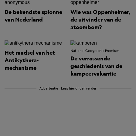
De bekendste spionne
Wie was Oppenheimer,
van Nederland
de uitvinder van de
atoombom?
National Geographic Premium
Het raadsel van het
De verrassende
Antikythera-
geschiedenis van de
mechanisme
kampeervakantie
Advertentie - Lees hieronder verder