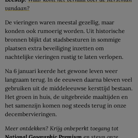
vandaan?
De vieringen waren meestal gezellig, maar
konden ook rumoerig worden. Uit historische
bronnen blijkt dat stadsbesturen in sommige
plaatsen extra beveiliging inzetten om
nachtelijke vieringen rustig te laten verlopen.
Na 6 januari keerde het gewone leven weer
langzaam terug. In de eeuwen daarna bleven veel
gebruiken uit de middeleeuwse kersttijd bestaan.
Het groen in huis, de uitgebreide maaltijden en
het samenzijn komen nog steeds terug in onze
decembervieringen.
Meer ontdekken? Krijg onbeperkt toegang tot
National Geographic Premium
en steun onze