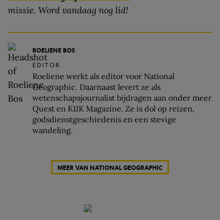
missie. Word vandaag nog lid!
ROELIENE BOS
EDITOR
Roeliene werkt als editor voor National
Geographic. Daarnaast levert ze als
wetenschapsjournalist bijdragen aan onder meer
Quest en KIJK Magazine. Ze is dol op reizen,
godsdienstgeschiedenis en een stevige
wandeling.
MEER VAN NATIONAL GEOGRAPHIC