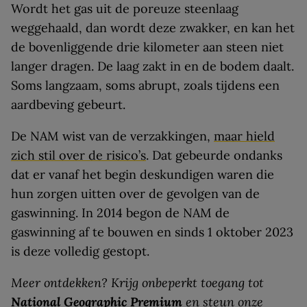
Wordt het gas uit de poreuze steenlaag
weggehaald, dan wordt deze zwakker, en kan het
de bovenliggende drie kilometer aan steen niet
langer dragen. De laag zakt in en de bodem daalt.
Soms langzaam, soms abrupt, zoals tijdens een
aardbeving gebeurt.
De NAM wist van de verzakkingen,
maar hield
zich stil over de risico’s
. Dat gebeurde ondanks
dat er vanaf het begin deskundigen waren die
hun zorgen uitten over de gevolgen van de
gaswinning. In 2014 begon de NAM de
gaswinning af te bouwen en sinds 1 oktober 2023
is deze volledig gestopt.
Meer ontdekken? Krijg onbeperkt toegang tot
National Geographic Premium
en steun onze