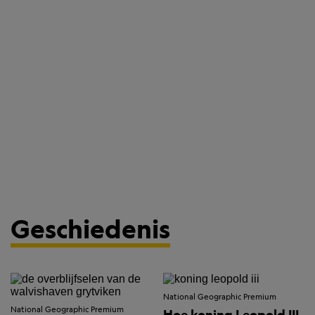
Geschiedenis
National Geographic Premium
National Geographic Premium
Hoe koning Leopold III