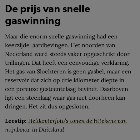
De prijs van snelle
gaswinning
Maar die enorm snelle gaswinning had een
keerzijde: aardbevingen. Het noorden van
Nederland werd steeds vaker opgeschrikt door
trillingen. Dat heeft een eenvoudige verklaring.
Het gas van Slochteren is geen gasbel, maar een
reservoir dat zich op drie kilometer diepte in
een poreuze gesteentelaag bevindt. Daarboven
ligt een steenlaag waar gas niet doorheen kan
dringen. Het zit dus opgesloten.
Leestip:
Helikopterfoto’s tonen de littekens van
mijnbouw in Duitsland