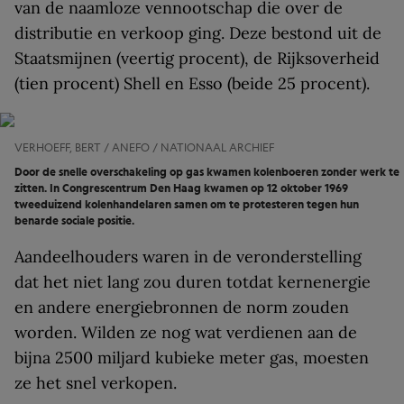
van de naamloze vennootschap die over de
distributie en verkoop ging. Deze bestond uit de
Staatsmijnen (veertig procent), de Rijksoverheid
(tien procent) Shell en Esso (beide 25 procent).
VERHOEFF, BERT / ANEFO / NATIONAAL ARCHIEF
Door de snelle overschakeling op gas kwamen kolenboeren zonder werk te
zitten. In Congrescentrum Den Haag kwamen op 12 oktober 1969
tweeduizend kolenhandelaren samen om te protesteren tegen hun
benarde sociale positie.
Aandeelhouders waren in de veronderstelling
dat het niet lang zou duren totdat kernenergie
en andere energiebronnen de norm zouden
worden. Wilden ze nog wat verdienen aan de
bijna 2500 miljard kubieke meter gas, moesten
ze het snel verkopen.