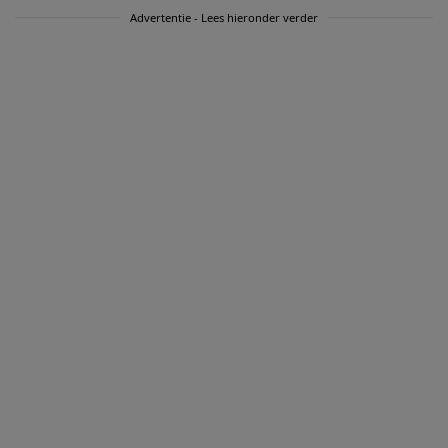
Advertentie - Lees hieronder verder