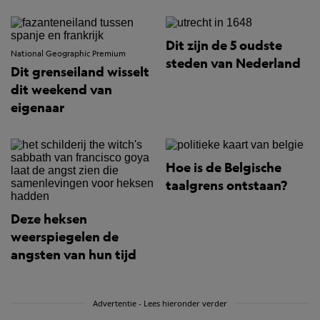
Dit zijn de 5 oudste
National Geographic Premium
steden van Nederland
Dit grenseiland wisselt
dit weekend van
eigenaar
Hoe is de Belgische
taalgrens ontstaan?
Deze heksen
weerspiegelen de
angsten van hun tijd
Advertentie - Lees hieronder verder