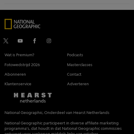
Wat is Premium?
Podcasts
Fotowedstrijd 2026
Masterclasses
Abonneren
Contact
Klantenservice
Adverteren
National Geographic, Onderdeel van Hearst Netherlands
National Geographic participeert in diverse affiliate marketing
programma's, dat houdt in dat National Geographic commissies
ontvangt voor aankopen middels links van retailers.