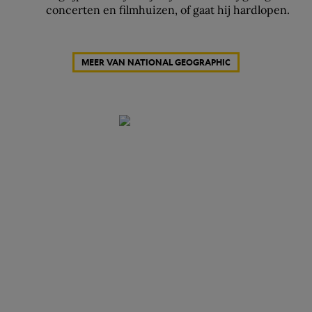
concerten en filmhuizen, of gaat hij hardlopen.
MEER VAN NATIONAL GEOGRAPHIC