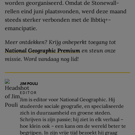
worden georganiseerd. Omdat de Stonewall-
rellen eind juni plaatsvonden, werd deze maand
steeds sterker verbonden met de lhbtiq+-
emancipatie.
Meer ontdekken? Krijg onbeperkt toegang tot
National Geographic Premium
en steun onze
missie. Word vandaag nog lid!
JIM POULI
EDITOR
Jim is editor voor National Geographic. Hij
studeerde sociale geografie, en specialiseerde
zich in duurzaamheid en groene steden.
Schrijven is zijn passie; hij ziet in elk verhaal –
hoe klein ook – een kans om de wereld beter te
begrijpen. In zijn vrije tijd bezoekt hij graag