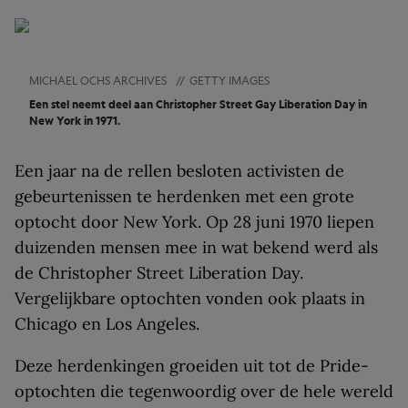
MICHAEL OCHS ARCHIVES
//
GETTY IMAGES
Een stel neemt deel aan Christopher Street Gay Liberation Day in
New York in 1971.
Een jaar na de rellen besloten activisten de
gebeurtenissen te herdenken met een grote
optocht door New York. Op 28 juni 1970 liepen
duizenden mensen mee in wat bekend werd als
de Christopher Street Liberation Day.
Vergelijkbare optochten vonden ook plaats in
Chicago en Los Angeles.
Deze herdenkingen groeiden uit tot de Pride-
optochten die tegenwoordig over de hele wereld