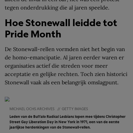
tegen onderdrukking die al jaren speelde.
Hoe Stonewall leidde tot
Pride Month
De Stonewall-rellen vormden niet het begin van
de homo-emancipatie. Al jaren eerder waren er
organisaties actief die streden voor meer
acceptatie en gelijke rechten. Toch zien historici
Stonewall vaak als een belangrijk omslagpunt.
MICHAEL OCHS ARCHIVES
//
GETTY IMAGES
Leden van de Buffalo Radical Lesbians lopen mee tijdens Christopher
Street Gay Liberation Day in New York in 1971, een van de eerste
jaarlijkse herdenkingen van de Stonewall-rellen.