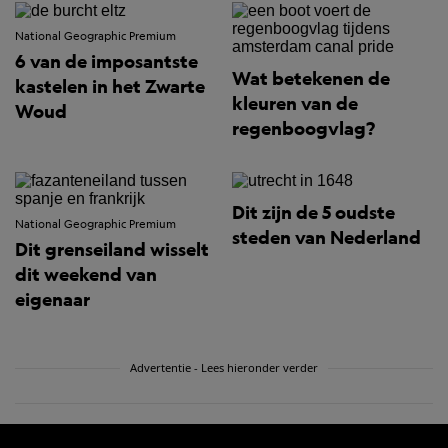
National Geographic Premium
6 van de imposantste
Wat betekenen de
kastelen in het Zwarte
kleuren van de
Woud
regenboogvlag?
Dit zijn de 5 oudste
National Geographic Premium
steden van Nederland
Dit grenseiland wisselt
dit weekend van
eigenaar
Advertentie - Lees hieronder verder