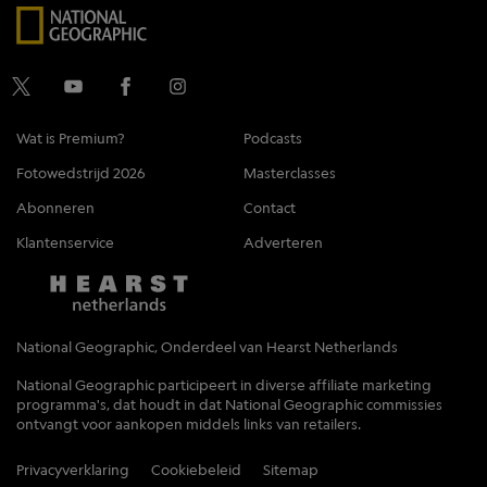
Wat is Premium?
Podcasts
Fotowedstrijd 2026
Masterclasses
Abonneren
Contact
Klantenservice
Adverteren
National Geographic, Onderdeel van Hearst Netherlands
National Geographic participeert in diverse affiliate marketing
programma's, dat houdt in dat National Geographic commissies
ontvangt voor aankopen middels links van retailers.
Privacyverklaring
Cookiebeleid
Sitemap