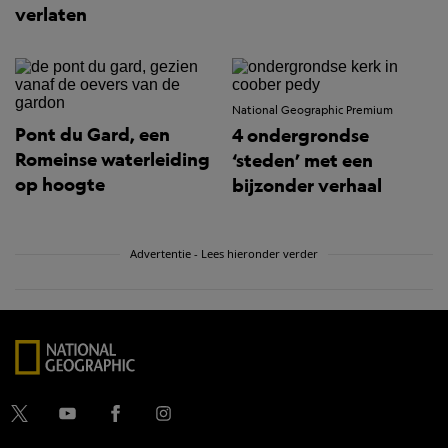
verlaten
National Geographic Premium
Pont du Gard, een
4 ondergrondse
Romeinse waterleiding
‘steden’ met een
op hoogte
bijzonder verhaal
Advertentie - Lees hieronder verder