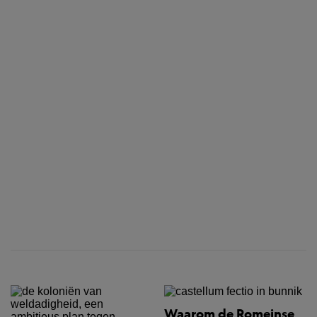
Waarom de Romeinse