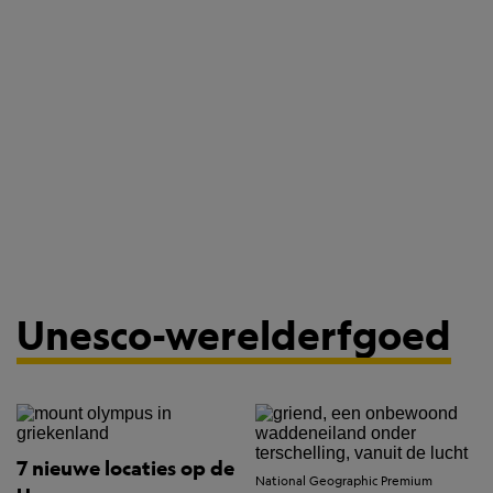
Unesco-werelderfgoed
7 nieuwe locaties op de
National Geographic Premium