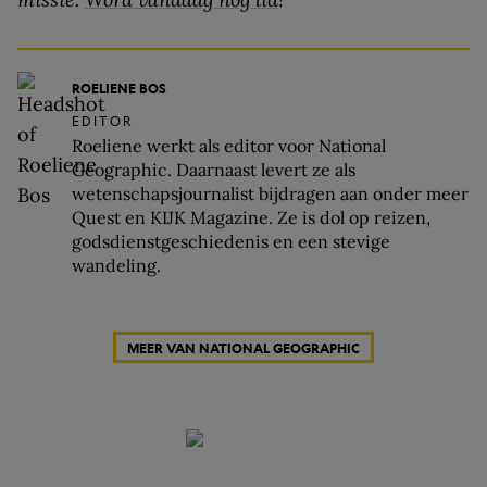
ROELIENE BOS
EDITOR
Roeliene werkt als editor voor National
Geographic. Daarnaast levert ze als
wetenschapsjournalist bijdragen aan onder meer
Quest en KIJK Magazine. Ze is dol op reizen,
godsdienstgeschiedenis en een stevige
wandeling.
MEER VAN NATIONAL GEOGRAPHIC