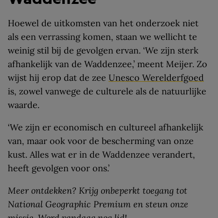
Hoewel de uitkomsten van het onderzoek niet
als een verrassing komen, staan we wellicht te
weinig stil bij de gevolgen ervan. ‘We zijn sterk
afhankelijk van de Waddenzee,’ meent Meijer. Zo
wijst hij erop dat de zee
Unesco Werelderfgoed
is, zowel vanwege de culturele als de natuurlijke
waarde.
‘We zijn er economisch en cultureel afhankelijk
van, maar ook voor de bescherming van onze
kust. Alles wat er in de Waddenzee verandert,
heeft gevolgen voor ons.’
Meer ontdekken? Krijg onbeperkt toegang tot
National Geographic Premium en steun onze
missie.
Word vandaag nog lid
!