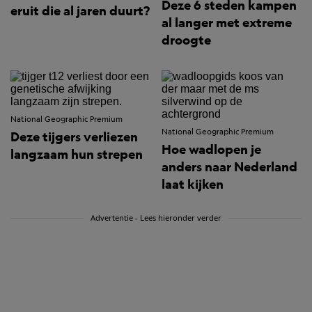
Deze 6 steden kampen
eruit die al jaren duurt?
al langer met extreme
droogte
National Geographic Premium
National Geographic Premium
Deze tijgers verliezen
Hoe wadlopen je
langzaam hun strepen
anders naar Nederland
laat kijken
Advertentie - Lees hieronder verder