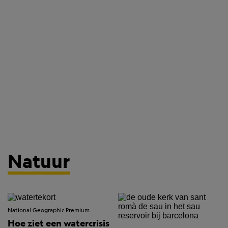
Natuur
National Geographic Premium
Hoe ziet een watercrisis