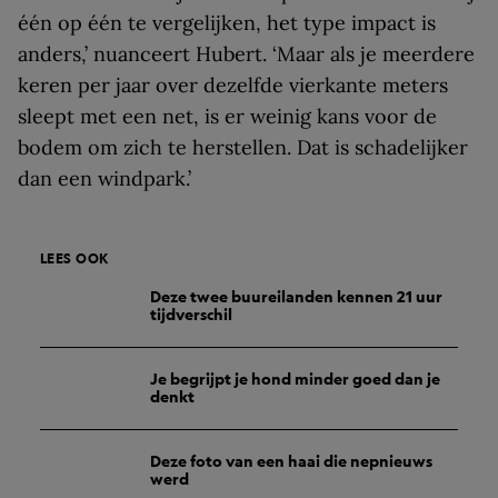
één op één te vergelijken, het type impact is
anders,’ nuanceert Hubert. ‘Maar als je meerdere
keren per jaar over dezelfde vierkante meters
sleept met een net, is er weinig kans voor de
bodem om zich te herstellen. Dat is schadelijker
dan een windpark.’
LEES OOK
Deze twee buureilanden kennen 21 uur
tijdverschil
Je begrijpt je hond minder goed dan je
denkt
Deze foto van een haai die nepnieuws
werd