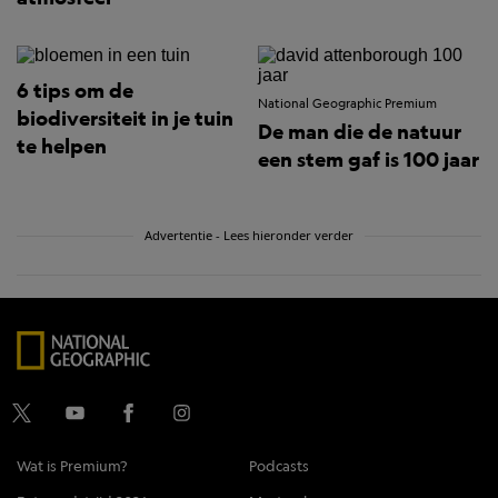
6 tips om de
National Geographic Premium
biodiversiteit in je tuin
De man die de natuur
te helpen
een stem gaf is 100 jaar
Advertentie - Lees hieronder verder
Wat is Premium?
Podcasts