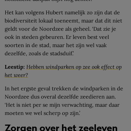
Het kan volgens Hubert namelijk zo zijn dat de
biodiversiteit lokaal toeneemt, maar dat dit niet
geldt voor de Noordzee als geheel. ‘Dat zie je
ook in steden gebeuren. Er leven best veel
soorten in de stad, maar het zijn wel vaak
dezelfde, zoals de stadsduif.’
Leestip:
Hebben windparken op zee ook effect op
het weer?
In het ergste geval trekken de windparken in de
Noordzee dus overal dezelfde zeedieren aan.
‘Het is niet per se mijn verwachting, maar daar
moeten we wel scherp op zijn.’
Zorgen over het zeeleven