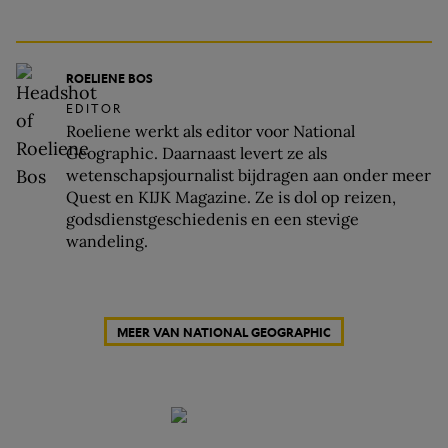
ROELIENE BOS
EDITOR
Roeliene werkt als editor voor National
Geographic. Daarnaast levert ze als
wetenschapsjournalist bijdragen aan onder meer
Quest en KIJK Magazine. Ze is dol op reizen,
godsdienstgeschiedenis en een stevige
wandeling.
MEER VAN NATIONAL GEOGRAPHIC