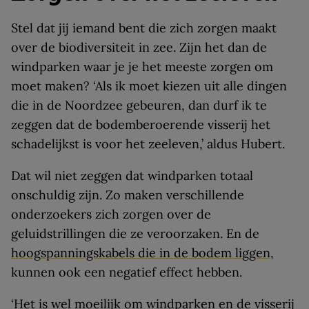
Stel dat jij iemand bent die zich zorgen maakt
over de biodiversiteit in zee. Zijn het dan de
windparken waar je je het meeste zorgen om
moet maken? ‘Als ik moet kiezen uit alle dingen
die in de Noordzee gebeuren, dan durf ik te
zeggen dat de bodemberoerende visserij het
schadelijkst is voor het zeeleven,’ aldus Hubert.
Dat wil niet zeggen dat windparken totaal
onschuldig zijn. Zo maken verschillende
onderzoekers zich zorgen over de
geluidstrillingen die ze veroorzaken. En de
hoogspanningskabels die in de bodem liggen
,
kunnen ook een negatief effect hebben.
‘Het is wel moeilijk om windparken en de visserij