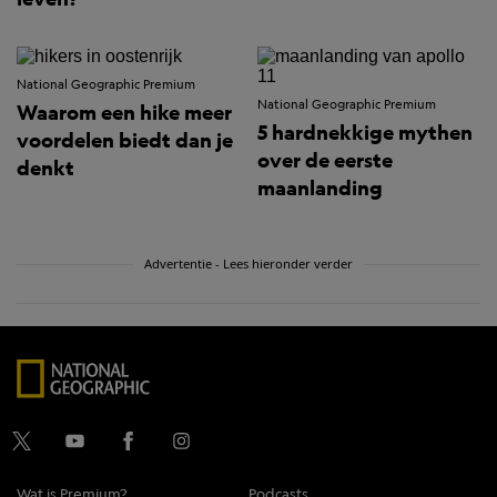
National Geographic Premium
National Geographic Premium
Waarom een hike meer
5 hardnekkige mythen
voordelen biedt dan je
over de eerste
denkt
maanlanding
Advertentie - Lees hieronder verder
Wat is Premium?
Podcasts