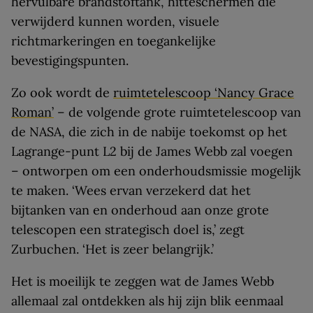
hervulbare brandstoftank, hitteschermen die
verwijderd kunnen worden, visuele
richtmarkeringen en toegankelijke
bevestigingspunten.
Zo ook wordt de
ruimtetelescoop ‘Nancy Grace
Roman’
– de volgende grote ruimtetelescoop van
de NASA, die zich in de nabije toekomst op het
Lagrange-punt L2 bij de James Webb zal voegen
– ontworpen om een onderhoudsmissie mogelijk
te maken. ‘Wees ervan verzekerd dat het
bijtanken van en onderhoud aan onze grote
telescopen een strategisch doel is,’ zegt
Zurbuchen. ‘Het is zeer belangrijk.’
Het is moeilijk te zeggen wat de James Webb
allemaal zal ontdekken als hij zijn blik eenmaal