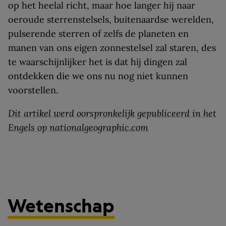
op het heelal richt, maar hoe langer hij naar
oeroude sterrenstelsels, buitenaardse werelden,
pulserende sterren of zelfs de planeten en
manen van ons eigen zonnestelsel zal staren, des
te waarschijnlijker het is dat hij dingen zal
ontdekken die we ons nu nog niet kunnen
voorstellen.
Dit artikel werd oorspronkelijk gepubliceerd in het
Engels op nationalgeographic.com
Wetenschap