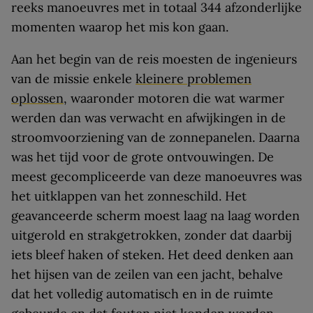
reeks manoeuvres met in totaal 344 afzonderlijke
momenten waarop het mis kon gaan.
Aan het begin van de reis moesten de ingenieurs
van de missie enkele
kleinere problemen
oplossen
, waaronder motoren die wat warmer
werden dan was verwacht en afwijkingen in de
stroomvoorziening van de zonnepanelen. Daarna
was het tijd voor de grote ontvouwingen. De
meest gecompliceerde van deze manoeuvres was
het uitklappen van het zonneschild. Het
geavanceerde scherm moest laag na laag worden
uitgerold en strakgetrokken, zonder dat daarbij
iets bleef haken of steken. Het deed denken aan
het hijsen van de zeilen van een jacht, behalve
dat het volledig automatisch en in de ruimte