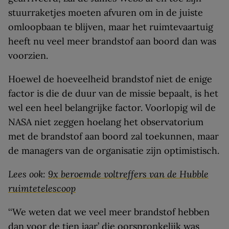
stuurraketjes moeten afvuren om in de juiste
omloopbaan te blijven, maar het ruimtevaartuig
heeft nu veel meer brandstof aan boord dan was
voorzien.
Hoewel de hoeveelheid brandstof niet de enige
factor is die de duur van de missie bepaalt, is het
wel een heel belangrijke factor. Voorlopig wil de
NASA niet zeggen hoelang het observatorium
met de brandstof aan boord zal toekunnen, maar
de managers van de organisatie zijn optimistisch.
Lees ook:
9x beroemde voltreffers van de Hubble
ruimtetelescoop
‘‘We weten dat we veel meer brandstof hebben
dan voor de tien jaar’ die oorspronkelijk was