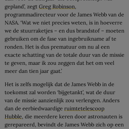
gepland’, zegt
Greg Robinson
,
programmadirecteur voor de James Webb van de
NASA. ‘Wat we niet precies weten, is in hoeverre
we de stuurraketjes – en dus brandstof – moeten
gebruiken om de fase van ingebruikname af te
ronden. Het is dus prematuur om nu al een
exacte schatting van de totale duur van de missie
te geven, maar ik zou zeggen dat het om veel
meer dan tien jaar gaat.’
Het is zelfs mogelijk dat de James Webb in de
toekomst zal worden ‘bijgetankt’, wat de duur
van de missie aanzienlijk zou verlengen. Anders
dan de eerbiedwaardige
ruimtetelescoop
Hubble
, die meerdere keren door astronauten is
gerepareerd, bevindt de James Webb zich op een