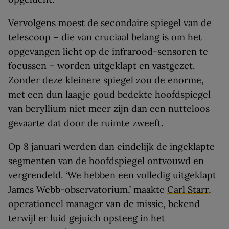
Vervolgens moest de
secondaire spiegel van de
telescoop
– die van cruciaal belang is om het
opgevangen licht op de infrarood-sensoren te
focussen – worden uitgeklapt en vastgezet.
Zonder deze kleinere spiegel zou de enorme,
met een dun laagje goud bedekte hoofdspiegel
van beryllium niet meer zijn dan een nutteloos
gevaarte dat door de ruimte zweeft.
Op 8 januari werden dan eindelijk de ingeklapte
segmenten van de hoofdspiegel ontvouwd en
vergrendeld. ‘We hebben een volledig uitgeklapt
James Webb-observatorium,’ maakte
Carl Starr
,
operationeel manager van de missie, bekend
terwijl er luid gejuich opsteeg in het