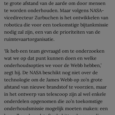
te grote afstand van de aarde om door mensen
te worden onderhouden. Maar volgens NASA-
vicedirecteur Zurbuchen is het ontwikkelen van
robotica die voor een toekomstige bijtankmissie
nodig zal zijn, een van de prioriteiten van de
ruimtevaartorganisatie.
‘Ik heb een team gevraagd om te onderzoeken
wat we op dat punt kunnen doen en welke
onderhoudsopties we voor de Webb hebben,’
zegt hij. De NASA beschikt nog niet over de
technologie om de James Webb op zo’n grote
afstand van nieuwe brandstof te voorzien, maar
in het ontwerp van telescoop zijn al wel enkele
onderdelen opgenomen die zo’n toekomstige
onderhoudsmissie mogelijk moeten maken: een