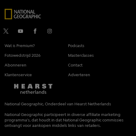
Wat is Premium?
Podcasts
Fotowedstrijd 2026
Masterclasses
Abonneren
Contact
Klantenservice
Adverteren
National Geographic, Onderdeel van Hearst Netherlands
National Geographic participeert in diverse affiliate marketing
programma's, dat houdt in dat National Geographic commissies
ontvangt voor aankopen middels links van retailers.