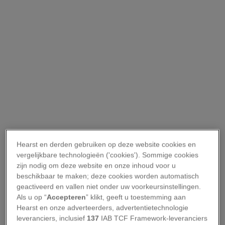
Hearst en derden gebruiken op deze website cookies en
vergelijkbare technologieën ('cookies'). Sommige cookies
zijn nodig om deze website en onze inhoud voor u
beschikbaar te maken; deze cookies worden automatisch
geactiveerd en vallen niet onder uw voorkeursinstellingen.
Als u op “
Accepteren
” klikt, geeft u toestemming aan
Hearst en onze adverteerders, advertentietechnologie
leveranciers, inclusief
137
IAB TCF Framework-leveranciers