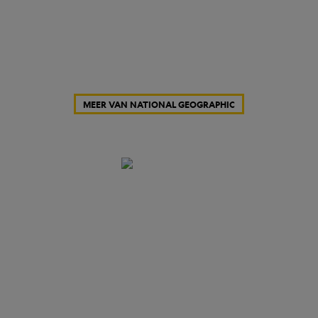
MEER VAN NATIONAL GEOGRAPHIC