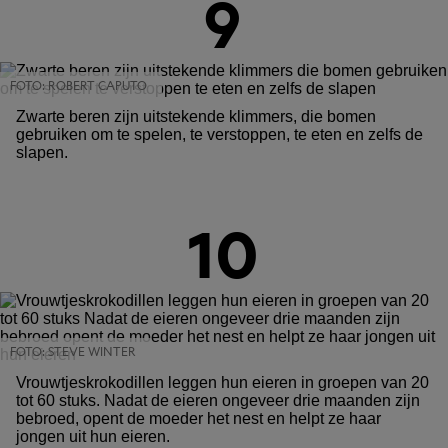
9
FOTO: ROBERT CAPUTO
Zwarte beren zijn uitstekende klimmers, die bomen
gebruiken om te spelen, te verstoppen, te eten en zelfs de
slapen.
10
FOTO: STEVE WINTER
Vrouwtjeskrokodillen leggen hun eieren in groepen van 20
tot 60 stuks. Nadat de eieren ongeveer drie maanden zijn
bebroed, opent de moeder het nest en helpt ze haar
jongen uit hun eieren.