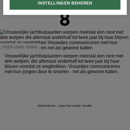
INSTELLINGEN BEHEREN
8
FOTO: CHRIS JOHNS
Vrouwelijke jachtluipaarden werpen meestal een nest met
drie welpen, die allemaal anderhalf tot twee jaar bij haar
blijven voordat ze wegtrekken. Vrouwtjes communiceren
met hun jongen door te snorren - net als gewone katten.
Advertentie - Lees hieronder verder