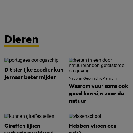
Dieren
Dit sierlijke zeedier kun
je maar beter mijden
National Geographic Premium
Waarom vuur soms ook
goed kan zijn voor de
natuur
Giraffen lijken
Hebben vissen een