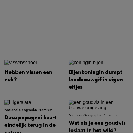
Hebben vissen een
Bijenkoningin dumpt
nek?
landbouwgif in eigen
eitjes
National Geographic Premium
National Geographic Premium
Deze papegaai keert
Wat als je een goudvis
eindelijk terug in de
loslaat in het wild?
natuur