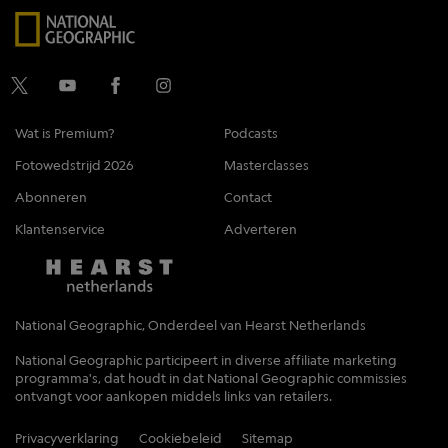
Wat is Premium?
Podcasts
Fotowedstrijd 2026
Masterclasses
Abonneren
Contact
Klantenservice
Adverteren
National Geographic, Onderdeel van Hearst Netherlands
National Geographic participeert in diverse affiliate marketing
programma's, dat houdt in dat National Geographic commissies
ontvangt voor aankopen middels links van retailers.
Privacyverklaring
Cookiebeleid
Sitemap