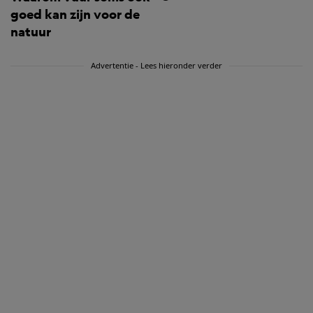
goed kan zijn voor de
natuur
Advertentie - Lees hieronder verder