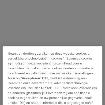
Hearst en derden gebruiken op deze website cookies en
vergelijkbare technologieën ('cookies'). Sommige cookies
zijn nodig om deze website en onze inhoud voor u
beschikbaar te maken; deze cookies worden automatisch
geactiveerd en vallen niet onder uw voorkeursinstellingen.
Als u op “
Accepteren
” klikt, geeft u toestemming aan
Hearst en onze adverteerders, advertentietechnologie
leveranciers, inclusief
137
IAB TCF Framework-leveranciers
en anderen (gezamenlijk 'Leveranciers') om additionele
cookies te gebruiken en uw persoonlijke gegevens (zoals
unieke ID’s) en andere informatie die is opgeslagen en/of