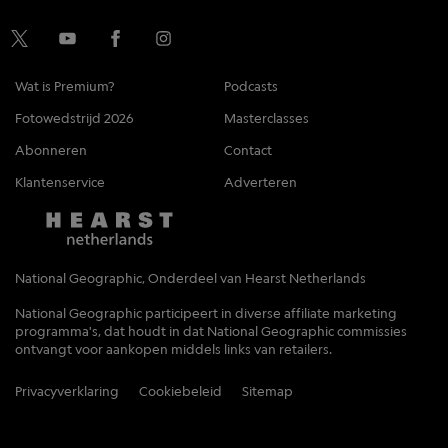
Wat is Premium?
Podcasts
Fotowedstrijd 2026
Masterclasses
Abonneren
Contact
Klantenservice
Adverteren
National Geographic, Onderdeel van Hearst Netherlands
National Geographic participeert in diverse affiliate marketing
programma's, dat houdt in dat National Geographic commissies
ontvangt voor aankopen middels links van retailers.
Privacyverklaring
Cookiebeleid
Sitemap