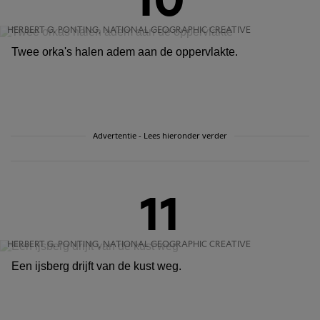
HERBERT G. PONTING, NATIONAL GEOGRAPHIC CREATIVE
Twee orka's halen adem aan de oppervlakte.
Advertentie - Lees hieronder verder
11
HERBERT G. PONTING, NATIONAL GEOGRAPHIC CREATIVE
Een ijsberg drijft van de kust weg.