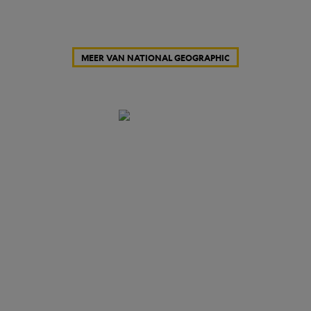
MEER VAN NATIONAL GEOGRAPHIC