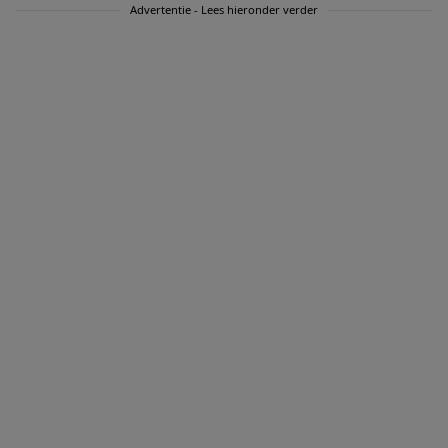
Advertentie - Lees hieronder verder