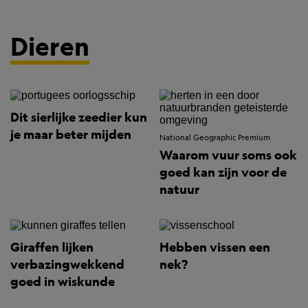
Dieren
Dit sierlijke zeedier kun
je maar beter mijden
National Geographic Premium
Waarom vuur soms ook
goed kan zijn voor de
natuur
Giraffen lijken
Hebben vissen een
verbazingwekkend
nek?
goed in wiskunde