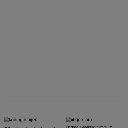
National Geographic Premium