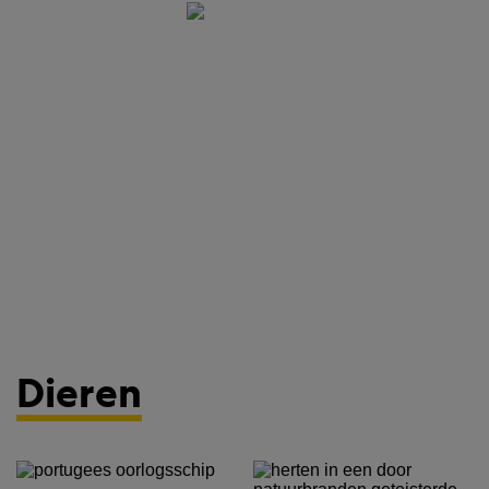
Dieren