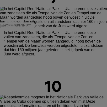
TAYLOR S. KENNEDY
In het Capitol Reef National Park in Utah torenen deze
zuilen van zandsteen, die als ‘Tempel van de Zon’ en
‘Tempel van de Maan’ worden aangeduid, hoog boven de
woestijn uit. De formaties werden uitgesleten uit zandsteen
dat hier 160 miljoen jaar geleden in het tijdperk van de
Jura werd afgezet.
10