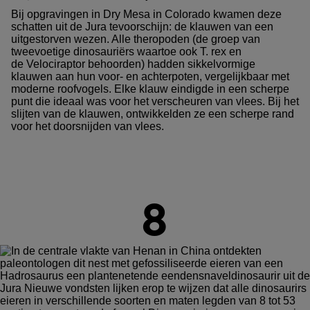
Bij opgravingen in Dry Mesa in Colorado kwamen deze
schatten uit de Jura tevoorschijn: de klauwen van een
uitgestorven wezen. Alle theropoden (de groep van
tweevoetige dinosauriërs waartoe ook T. rex en
de Velociraptor behoorden) hadden sikkelvormige
klauwen aan hun voor- en achterpoten, vergelijkbaar met
moderne roofvogels. Elke klauw eindigde in een scherpe
punt die ideaal was voor het verscheuren van vlees. Bij het
slijten van de klauwen, ontwikkelden ze een scherpe rand
voor het doorsnijden van vlees.
8