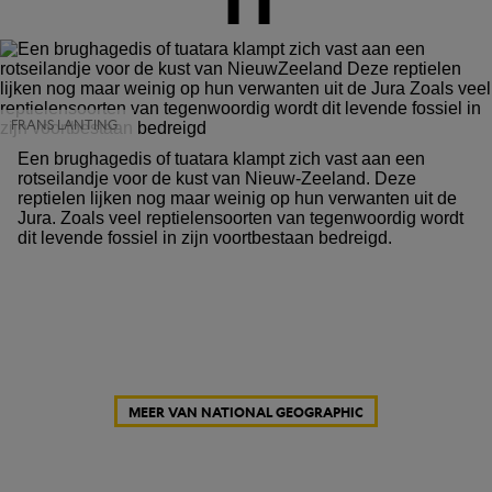
FRANS LANTING
Een brughagedis of tuatara klampt zich vast aan een
rotseilandje voor de kust van Nieuw-Zeeland. Deze
reptielen lijken nog maar weinig op hun verwanten uit de
Jura. Zoals veel reptielensoorten van tegenwoordig wordt
dit levende fossiel in zijn voortbestaan bedreigd.
MEER VAN NATIONAL GEOGRAPHIC